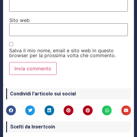
Sito web
Salva il mio nome, email e sito web in questo
browser per la prossima volta che commento.
Condividi l'articolo sui social
Scelti da Insertcoin