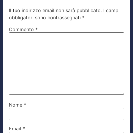
Il tuo indirizzo email non sarà pubblicato.
I campi
obbligatori sono contrassegnati
*
Commento
*
Nome
*
Email
*