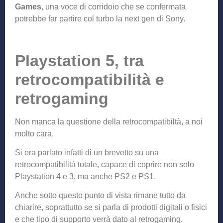
Games
, una voce di corridoio che se confermata
potrebbe far partire col turbo la next gen di Sony.
Playstation 5, tra
retrocompatibilità e
retrogaming
Non manca la questione della retrocompatibiltà, a noi
molto cara.
Si era parlato infatti di un brevetto su una
retrocompatibilità totale, capace di coprire non solo
Playstation 4 e 3, ma anche PS2 e PS1.
Anche sotto questo punto di vista rimane tutto da
chiarire, soprattutto se si parla di prodotti digitali o fisici
e che tipo di supporto verrà dato al
retrogaming.