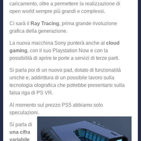
caricamento, oltre a permettere la realizzazione di
open world sempre più grandi e complessi.
Ci sarà il
Ray Tracing
, prima grande rivoluzione
grafica della generazione.
La nuova macchina Sony punterà anche al
cloud
gaming
, con il suo Playstation Now e con la
possibilità di aprire le porte a servizi di terze parti.
Si parla poi di un nuovo pad, dotato di funzionalità
uniche e, addirittura di un possibile lavoro sulla
tecnologia olografica che potrebbe presentarsi sulla
falsa riga di PS VR.
Al momento sul prezzo PS5 abbiamo solo
speculazioni.
Si parla di
una cifra
variabile