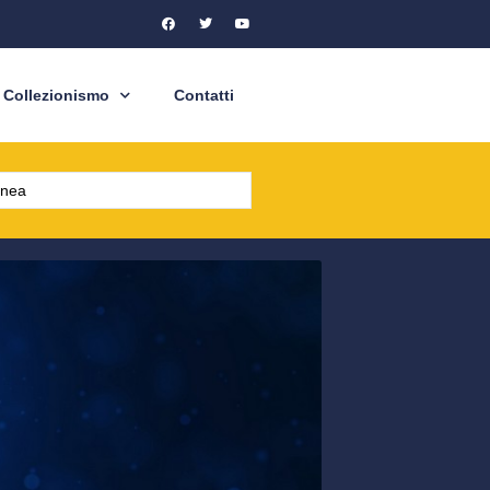
Collezionismo
Contatti