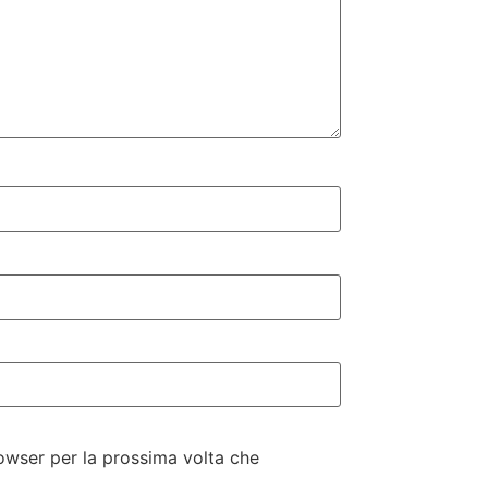
rowser per la prossima volta che