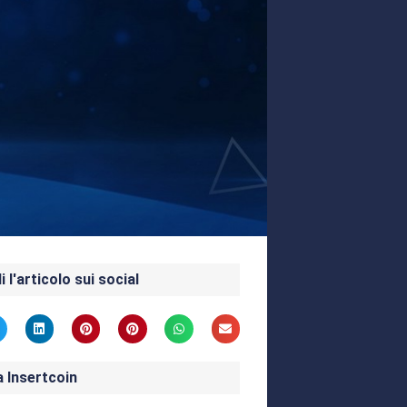
i l'articolo sui social
a Insertcoin