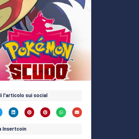
i l'articolo sui social
a Insertcoin