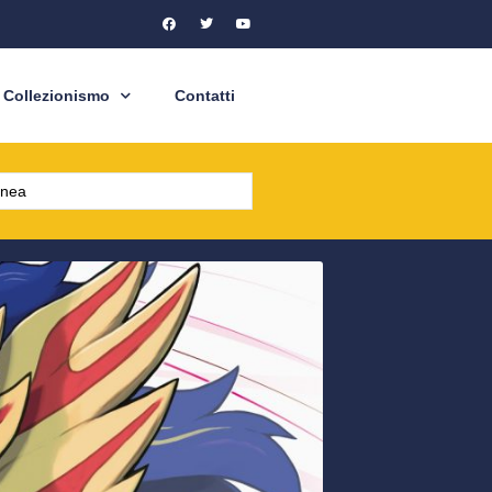
Collezionismo
Contatti