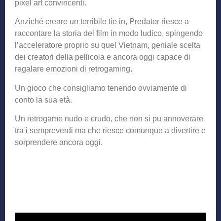
pixel art convincenti.
Anziché creare un terribile tie in, Predator riesce a
raccontare la storia del film in modo ludico, spingendo
l’acceleratore proprio su quel Vietnam, geniale scelta
dei creatori della pellicola e ancora oggi capace di
regalare emozioni di retrogaming.
Un gioco che consigliamo tenendo ovviamente di
conto la sua età.
Un retrogame nudo e crudo, che non si pu annoverare
tra i sempreverdi ma che riesce comunque a divertire e
sorprendere ancora oggi.