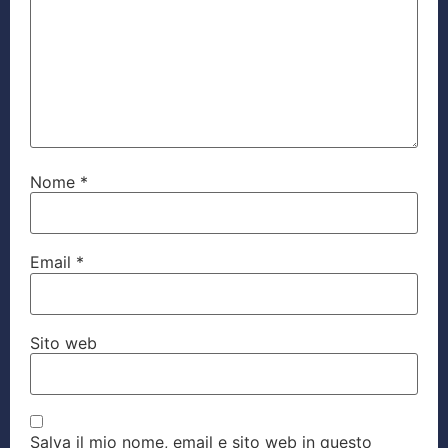
Nome
*
Email
*
Sito web
Salva il mio nome, email e sito web in questo