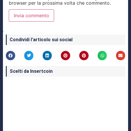
browser per la prossima volta che commento.
Condividi l'articolo sui social
Scelti da Insertcoin