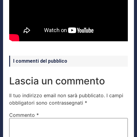
I commenti del pubblico
Lascia un commento
Il tuo indirizzo email non sarà pubblicato.
I campi
obbligatori sono contrassegnati
*
Commento
*