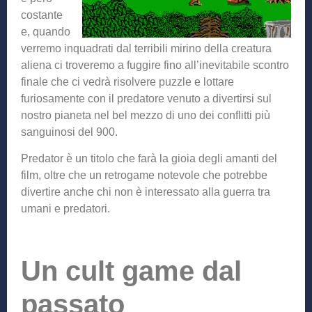
costante
e, quando
verremo inquadrati dal terribili mirino della creatura
aliena ci troveremo a fuggire fino all’inevitabile scontro
finale che ci vedrà risolvere puzzle e lottare
furiosamente con il predatore venuto a divertirsi sul
nostro pianeta nel bel mezzo di uno dei conflitti più
sanguinosi del 900.
Predator è un titolo che farà la gioia degli amanti del
film, oltre che un retrogame notevole che potrebbe
divertire anche chi non è interessato alla guerra tra
umani e predatori.
Un cult game dal
passato