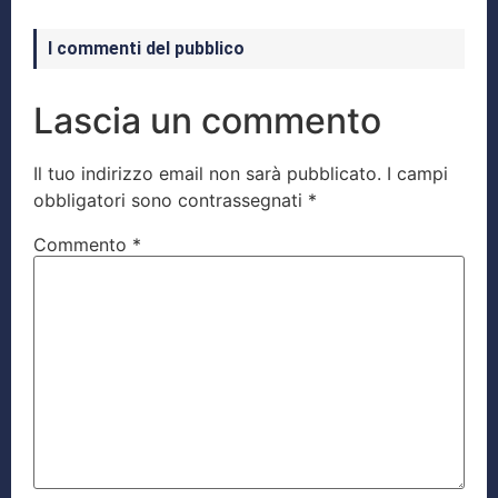
I commenti del pubblico
Lascia un commento
Il tuo indirizzo email non sarà pubblicato.
I campi
obbligatori sono contrassegnati
*
Commento
*