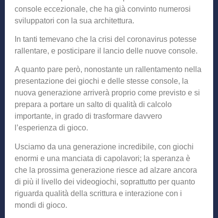
console eccezionale, che ha già convinto numerosi
sviluppatori con la sua architettura.
In tanti temevano che la crisi del coronavirus potesse
rallentare, e posticipare il lancio delle nuove console.
A quanto pare però, nonostante un rallentamento nella
presentazione dei giochi e delle stesse console, la
nuova generazione arriverà proprio come previsto e si
prepara a portare un salto di qualità di calcolo
importante, in grado di trasformare davvero
l’esperienza di gioco.
Usciamo da una generazione incredibile, con giochi
enormi e una manciata di capolavori; la speranza è
che la prossima generazione riesce ad alzare ancora
di più il livello dei videogiochi, soprattutto per quanto
riguarda qualità della scrittura e interazione con i
mondi di gioco.