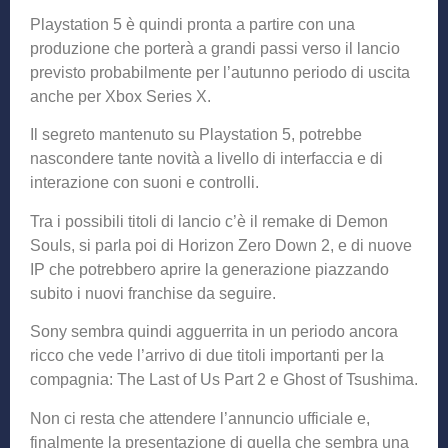
Playstation 5 è quindi pronta a partire con una
produzione che porterà a grandi passi verso il lancio
previsto probabilmente per l’autunno periodo di uscita
anche per Xbox Series X.
Il segreto mantenuto su Playstation 5, potrebbe
nascondere tante novità a livello di interfaccia e di
interazione con suoni e controlli.
Tra i possibili titoli di lancio c’è il remake di Demon
Souls, si parla poi di Horizon Zero Down 2, e di nuove
IP che potrebbero aprire la generazione piazzando
subito i nuovi franchise da seguire.
Sony sembra quindi agguerrita in un periodo ancora
ricco che vede l’arrivo di due titoli importanti per la
compagnia: The Last of Us Part 2 e Ghost of Tsushima.
Non ci resta che attendere l’annuncio ufficiale e,
finalmente la presentazione di quella che sembra una