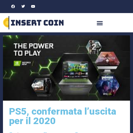
PS5, confermata l’uscita
per il 2020