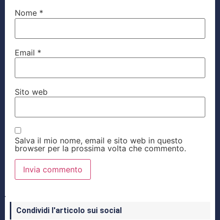
Nome
*
Email
*
Sito web
Salva il mio nome, email e sito web in questo
browser per la prossima volta che commento.
Condividi l'articolo sui social