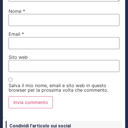
Nome
*
Email
*
Sito web
Salva il mio nome, email e sito web in questo
browser per la prossima volta che commento.
Condividi l'articolo sui social