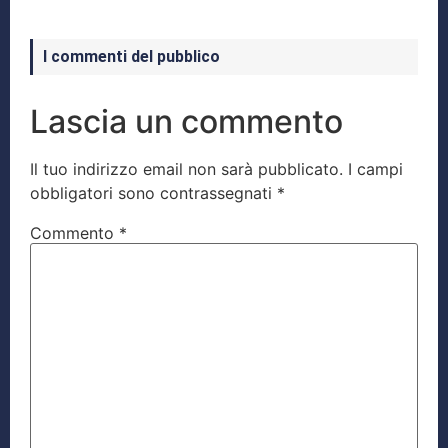
I commenti del pubblico
Lascia un commento
Il tuo indirizzo email non sarà pubblicato.
I campi
obbligatori sono contrassegnati
*
Commento
*