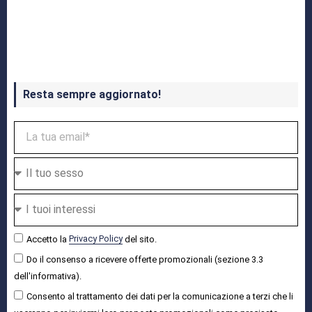
Crash Bandicoot 4 in uscita a ottobre
Resta sempre aggiornato!
Accetto la
Privacy Policy
del sito.
Do il consenso a ricevere offerte promozionali (sezione 3.3
dell'informativa).
Consento al trattamento dei dati per la comunicazione a terzi che li