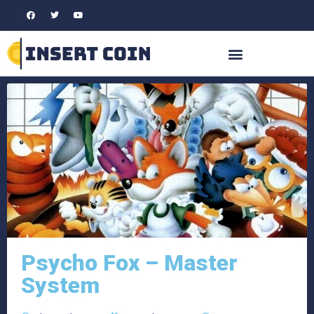
Psycho Fox – Master
System