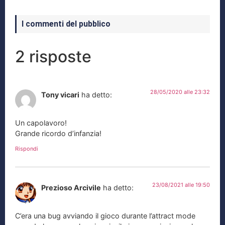
I commenti del pubblico
2 risposte
28/05/2020 alle 23:32
Tony vicari
ha detto:
Un capolavoro!
Grande ricordo d’infanzia!
Rispondi
23/08/2021 alle 19:50
Prezioso Arcivile
ha detto:
C’era una bug avviando il gioco durante l’attract mode