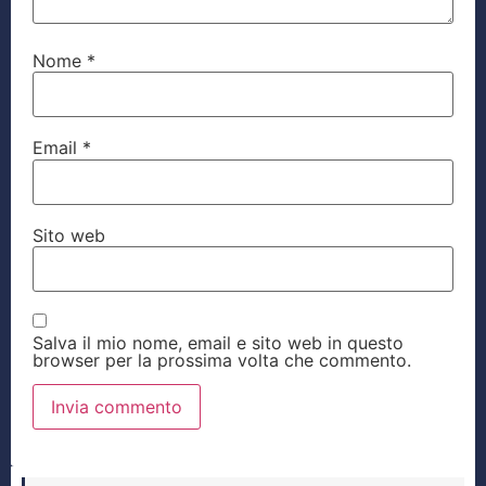
Nome
*
Email
*
Sito web
Salva il mio nome, email e sito web in questo
browser per la prossima volta che commento.