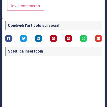
Condividi l'articolo sui social
Scelti da Insertcoin