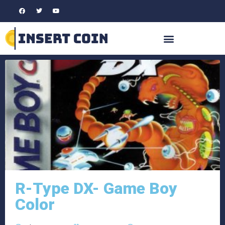
R-Type DX- Game Boy
Color