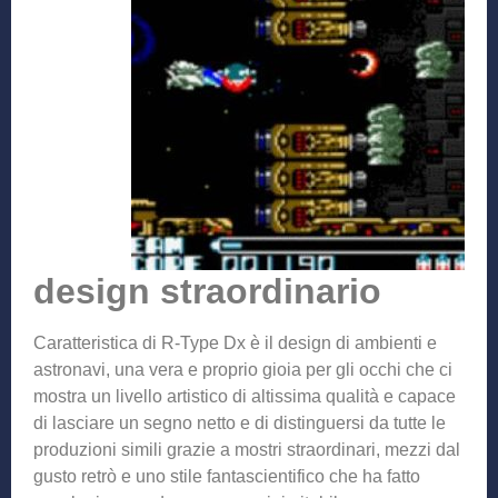
design straordinario
Caratteristica di R-Type Dx è il design di ambienti e
astronavi, una vera e proprio gioia per gli occhi che ci
mostra un livello artistico di altissima qualità e capace
di lasciare un segno netto e di distinguersi da tutte le
produzioni simili grazie a mostri straordinari, mezzi dal
gusto retrò e uno stile fantascientifico che ha fatto