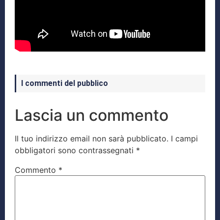
I commenti del pubblico
Lascia un commento
Il tuo indirizzo email non sarà pubblicato.
I campi
obbligatori sono contrassegnati
*
Commento
*