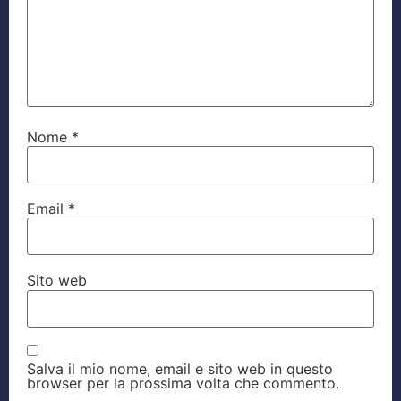
Nome
*
Email
*
Sito web
Salva il mio nome, email e sito web in questo
browser per la prossima volta che commento.