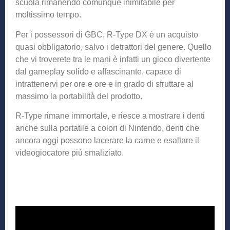
scuola rimanendo comunque inimitabile per
moltissimo tempo.
Per i possessori di GBC, R-Type DX è un acquisto
quasi obbligatorio, salvo i detrattori del genere. Quello
che vi troverete tra le mani è infatti un gioco divertente
dal gameplay solido e affascinante, capace di
intrattenervi per ore e ore e in grado di sfruttare al
massimo la portabilità del prodotto.
R-Type rimane immortale, e riesce a mostrare i denti
anche sulla portatile a colori di Nintendo, denti che
ancora oggi possono lacerare la carne e esaltare il
videogiocatore più smaliziato.