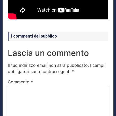
I commenti del pubblico
Lascia un commento
Il tuo indirizzo email non sarà pubblicato.
I campi
obbligatori sono contrassegnati
*
Commento
*