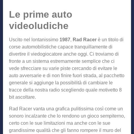
Le prime auto
videoludiche
Uscito nel lontanissimo
1987
,
Rad Racer
è un titolo di
corse automobilistiche capace tranquillamente di
divertire il viedogiocatore anche oggi. Ci troviamo di
fronte a un sistema estremamente semplice che ci
vede sfrecciare su varie piste cercando di evitare le
auto avversarie e di non finire fuori strada, al pacchetto
generale si aggiunge la possibilità di cambiare le
tracce della nostra radio scegliendo quale motivetto 8
bit ascoltare.
Rad Racer vanta una grafica pulitissima così come un
sonoro incalzante che lo rendono un gioco sempiterno,
certo con le sue limitazioni ma anche con le sue
grandissime qualità che gli fanno rompere il muro del