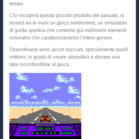
tempo.
Chi riscoprirà questo piccolo prodotto del passato, si
troverà tra le mani un gioco solidissimo, un simulatore
di guida sportiva che contiene già moltissimi elementi
innovativi che caratterizzeranno l’intero genere.
Straordinarie sono alcuni tracciati, specialmente quelli
notturni, in grado di creare atmosfera e donare uno
stile inconfondibile al gioco.