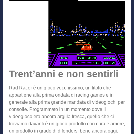
Trent’anni e non sentirli
Rad Racer è un gioco vecchissimo, un titolo che
appartiene alla prima ondata di racing games e in
generale alla prima grande mandata di videogiochi per
consolle. Programmato in un momento dove il
videogioco era ancora argilla fresca, quello che ci
troviamo davanti è un gioco prodotto con cura e amore,
un prodotto in grado di difendersi bene ancora oggi,