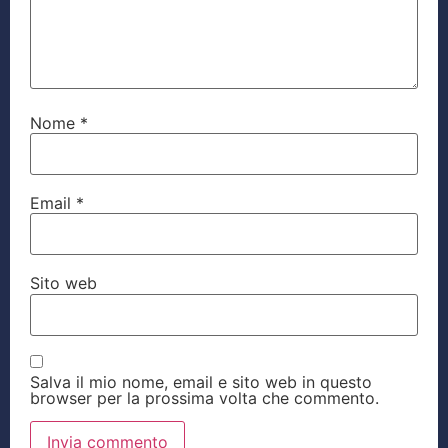
Nome
*
Email
*
Sito web
Salva il mio nome, email e sito web in questo
browser per la prossima volta che commento.