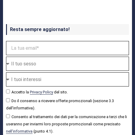
Crash Bandicoot 4 in uscita a ottobre
Resta sempre aggiornato!
Accetto la
Privacy Policy
del sito.
Do il consenso a ricevere offerte promozionali (sezione 3.3
dell'informativa).
Consento al trattamento dei dati per la comunicazione a terzi che li
useranno per inviarmi loro proposte promozionali come precisato
nell'informativa
(punto 4.1).