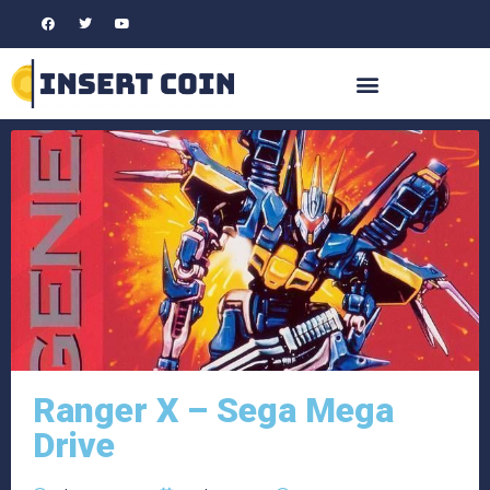
Ranger X – Sega Mega
Drive