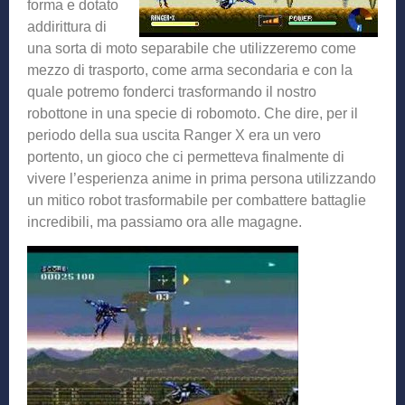
forma e dotato
addirittura di
una sorta di moto separabile che utilizzeremo come
mezzo di trasporto, come arma secondaria e con la
quale potremo fonderci trasformando il nostro
robottone in una specie di robomoto. Che dire, per il
periodo della sua uscita Ranger X era un vero
portento, un gioco che ci permetteva finalmente di
vivere l’esperienza anime in prima persona utilizzando
un mitico robot trasformabile per combattere battaglie
incredibili, ma passiamo ora alle magagne.