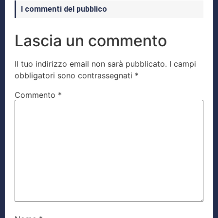
I commenti del pubblico
Lascia un commento
Il tuo indirizzo email non sarà pubblicato.
I campi
obbligatori sono contrassegnati
*
Commento
*