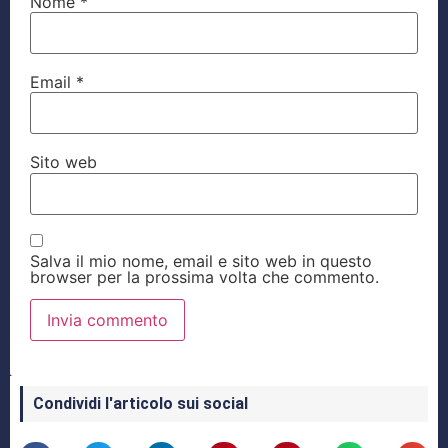
Nome
*
Email
*
Sito web
Salva il mio nome, email e sito web in questo
browser per la prossima volta che commento.
Condividi l'articolo sui social