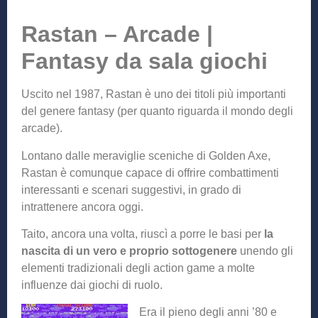
Rastan – Arcade |
Fantasy da sala giochi
Uscito nel 1987, Rastan è uno dei titoli più importanti
del genere fantasy (per quanto riguarda il mondo degli
arcade).
Lontano dalle meraviglie sceniche di Golden Axe,
Rastan è comunque capace di offrire combattimenti
interessanti e scenari suggestivi, in grado di
intrattenere ancora oggi.
Taito, ancora una volta, riuscì a porre le basi per
la
nascita di un vero e proprio sottogenere
unendo gli
elementi tradizionali degli action game a molte
influenze dai giochi di ruolo.
Era il pieno degli anni ’80 e