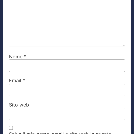
Nome
*
Email
*
Sito web