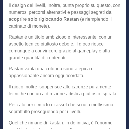
Il design dei livelli, inoltre, punta proprio su questo, con
numerosi percorsi alternativi e passaggi segreti
da
scoprire solo rigiocando Rastan
(e riempiendo il
cabinato di monete).
Rastan è un titolo ambizioso e interessante, con un
aspetto tecnico piuttosto debole, il gioco riesce
comunque a convincere grazie al gameplay e alla
grande quantità di contenuti.
Rastan vanta una colonna sonora epica e
appassionante ancora oggi ricordata.
Il gioco inoltre, sopperisce alle carenze puramente
tecniche con un a direzione artistica piuttosto ispirata.
Peccato per il riciclo di asset che si nota moltissimo
soprattutto proseguendo per i livelli.
Quel che rimane di Rastan, in definitiva, è l’enorme