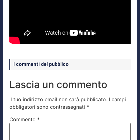
I commenti del pubblico
Lascia un commento
Il tuo indirizzo email non sarà pubblicato.
I campi
obbligatori sono contrassegnati
*
Commento
*