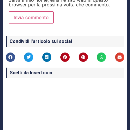
Salva il mio nome, email e sito web in questo
browser per la prossima volta che commento.
Condividi l'articolo sui social
Scelti da Insertcoin