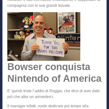
compagnia con le sue grandi trovate.
Bowser conquista
Nintendo of America
E’ quindi triste l’addio di Reggie, che dice di aver dato
più che altor un arrivederci.
Il manager infatti, vuole dedicare più tempo alla