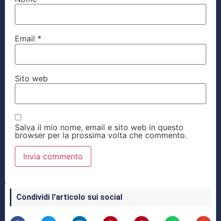
Email
*
Sito web
Salva il mio nome, email e sito web in questo
browser per la prossima volta che commento.
Condividi l'articolo sui social