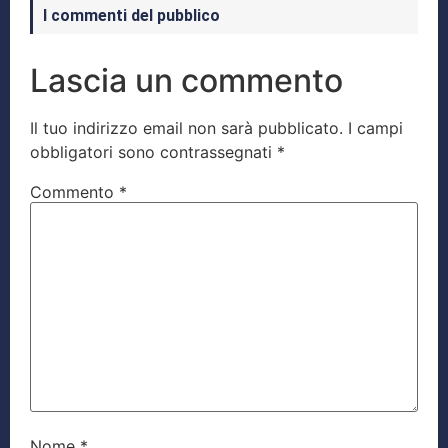
I commenti del pubblico
Lascia un commento
Il tuo indirizzo email non sarà pubblicato.
I campi
obbligatori sono contrassegnati
*
Commento
*
Nome
*