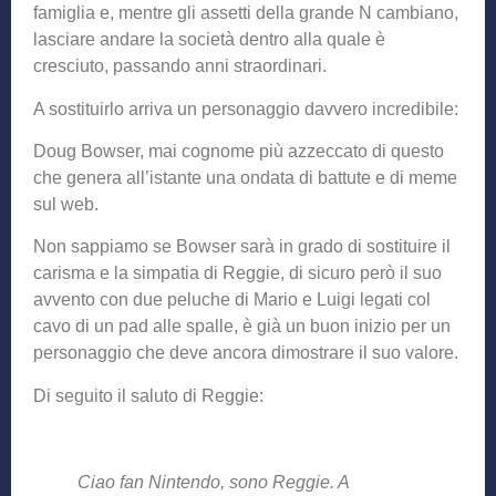
famiglia e, mentre gli assetti della grande N cambiano,
lasciare andare la società dentro alla quale è
cresciuto, passando anni straordinari.
A sostituirlo arriva un personaggio davvero incredibile:
Doug Bowser, mai cognome più azzeccato di questo
che genera all’istante una ondata di battute e di meme
sul web.
Non sappiamo se Bowser sarà in grado di sostituire il
carisma e la simpatia di Reggie, di sicuro però il suo
avvento con due peluche di Mario e Luigi legati col
cavo di un pad alle spalle, è già un buon inizio per un
personaggio che deve ancora dimostrare il suo valore.
Di seguito il saluto di Reggie:
Ciao fan Nintendo, sono Reggie. A