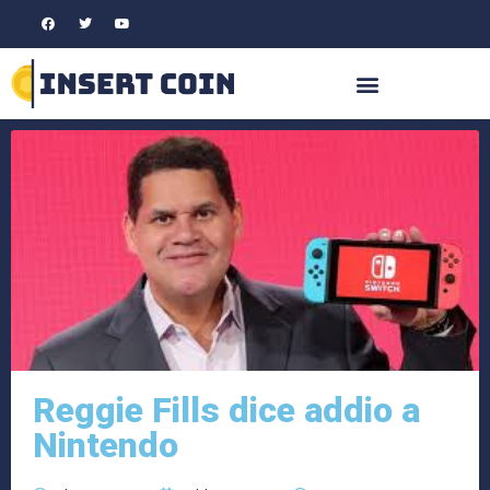
Reggie Fills dice addio a
Nintendo