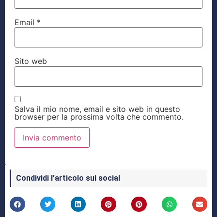
Email
*
Sito web
Salva il mio nome, email e sito web in questo
browser per la prossima volta che commento.
Condividi l'articolo sui social