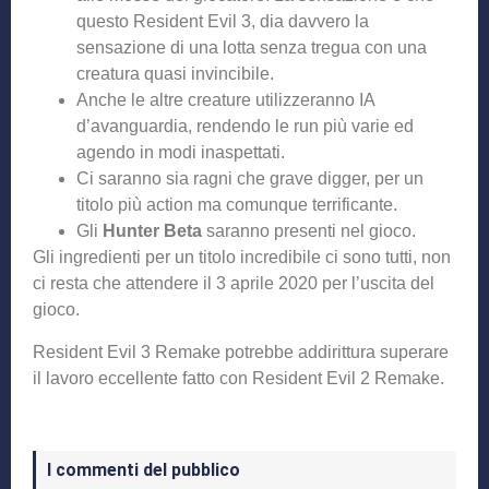
questo Resident Evil 3, dia davvero la
sensazione di una lotta senza tregua con una
creatura quasi invincibile.
Anche le altre creature utilizzeranno IA
d’avanguardia, rendendo le run più varie ed
agendo in modi inaspettati.
Ci saranno sia ragni che grave digger, per un
titolo più action ma comunque terrificante.
Gli
Hunter Beta
saranno presenti nel gioco.
Gli ingredienti per un titolo incredibile ci sono tutti, non
ci resta che attendere il 3 aprile 2020 per l’uscita del
gioco.
Resident Evil 3 Remake potrebbe addirittura superare
il lavoro eccellente fatto con Resident Evil 2 Remake.
I commenti del pubblico