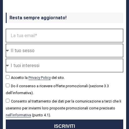
Resta sempre aggiornato!
Accetto la
Privacy Policy
del sito.
Do il consenso a ricevere offerte promozionali (sezione 3.3
dell'informativa).
Consento al trattamento dei dati per la comunicazione a terzi che li
useranno per inviarmi loro proposte promozionali come precisato
nell'informativa
(punto 4.1).
ISCRIVITI