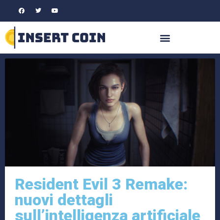
Resident Evil 3 Remake:
nuovi dettagli
sull’intelligenza artificiale