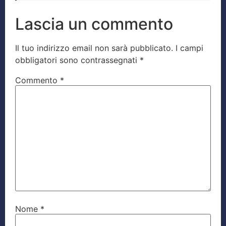
Lascia un commento
Il tuo indirizzo email non sarà pubblicato.
I campi
obbligatori sono contrassegnati
*
Commento
*
Nome
*