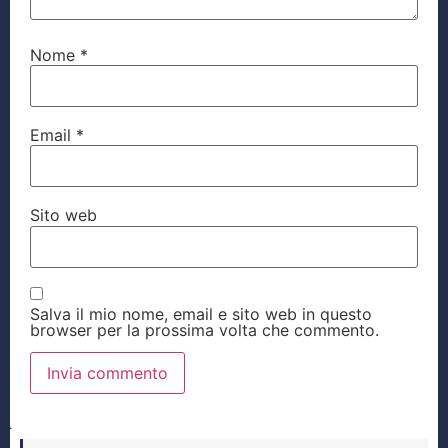
Nome
*
Email
*
Sito web
Salva il mio nome, email e sito web in questo
browser per la prossima volta che commento.