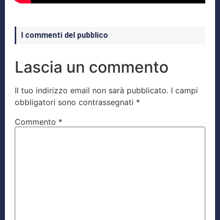
I commenti del pubblico
Lascia un commento
Il tuo indirizzo email non sarà pubblicato.
I campi
obbligatori sono contrassegnati
*
Commento
*