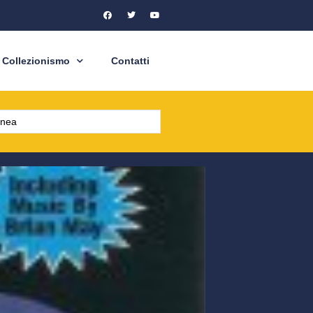
Collezionismo
Contatti