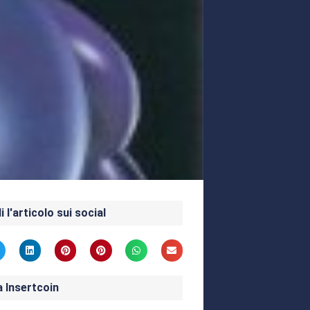
i l'articolo sui social
a Insertcoin