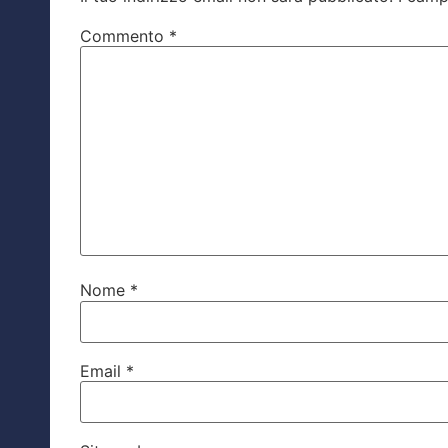
Commento
*
Nome
*
Email
*