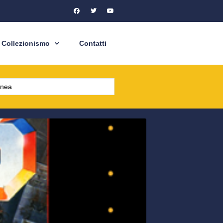
Collezionismo
Contatti