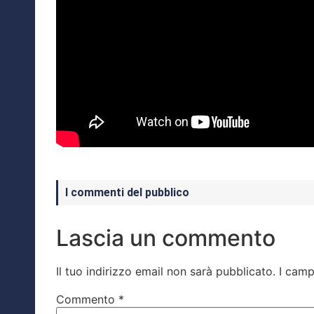
I commenti del pubblico
Lascia un commento
Il tuo indirizzo email non sarà pubblicato.
I camp
Commento
*