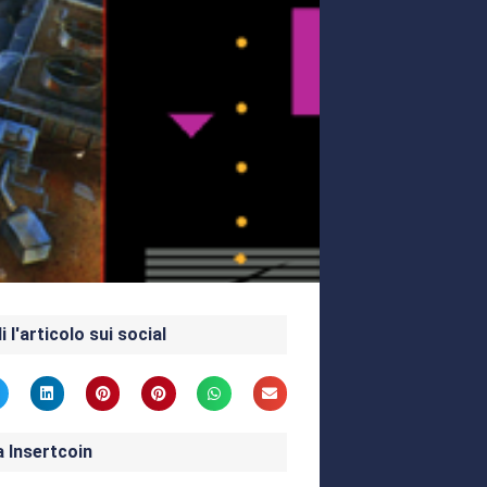
i l'articolo sui social
a Insertcoin