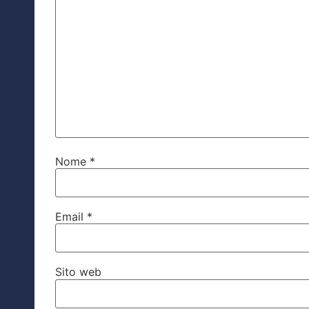
Nome
*
Email
*
Sito web