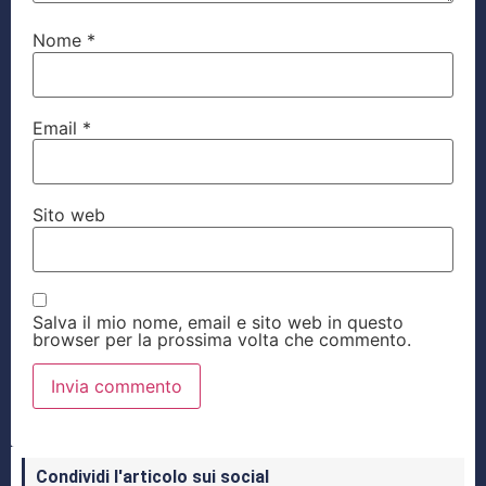
Nome
*
Email
*
Sito web
Salva il mio nome, email e sito web in questo
browser per la prossima volta che commento.
Condividi l'articolo sui social