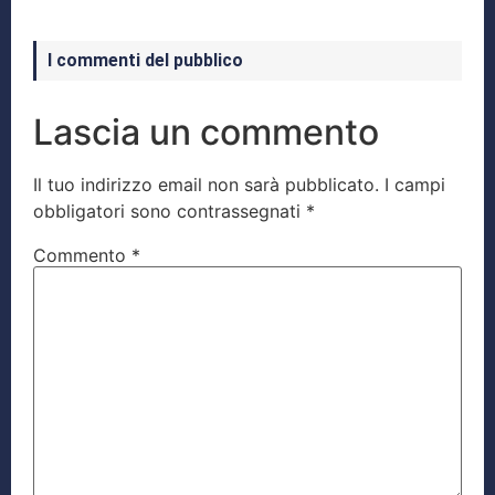
I commenti del pubblico
Lascia un commento
Il tuo indirizzo email non sarà pubblicato.
I campi
obbligatori sono contrassegnati
*
Commento
*