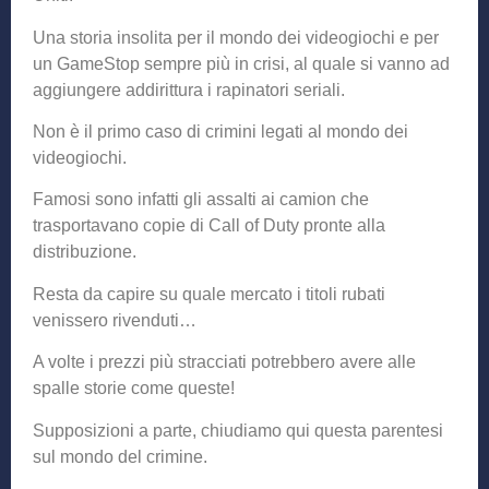
Una storia insolita per il mondo dei videogiochi e per
un GameStop sempre più in crisi, al quale si vanno ad
aggiungere addirittura i rapinatori seriali.
Non è il primo caso di crimini legati al mondo dei
videogiochi.
Famosi sono infatti gli assalti ai camion che
trasportavano copie di Call of Duty pronte alla
distribuzione.
Resta da capire su quale mercato i titoli rubati
venissero rivenduti…
A volte i prezzi più stracciati potrebbero avere alle
spalle storie come queste!
Supposizioni a parte, chiudiamo qui questa parentesi
sul mondo del crimine.