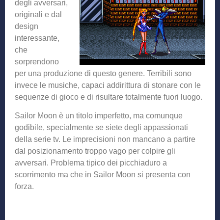
degli avversari,
originali e dal
design
interessante,
che
sorprendono
per una produzione di questo genere. Terribili sono
invece le musiche, capaci addirittura di stonare con le
sequenze di gioco e di risultare totalmente fuori luogo.
Sailor Moon è un titolo imperfetto, ma comunque
godibile, specialmente se siete degli appassionati
della serie tv. Le imprecisioni non mancano a partire
dal posizionamento troppo vago per colpire gli
avversari. Problema tipico dei picchiaduro a
scorrimento ma che in Sailor Moon si presenta con
forza.