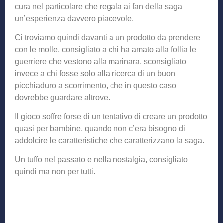
cura nel particolare che regala ai fan della saga
un’esperienza davvero piacevole.
Ci troviamo quindi davanti a un prodotto da prendere
con le molle, consigliato a chi ha amato alla follia le
guerriere che vestono alla marinara, sconsigliato
invece a chi fosse solo alla ricerca di un buon
picchiaduro a scorrimento, che in questo caso
dovrebbe guardare altrove.
Il gioco soffre forse di un tentativo di creare un prodotto
quasi per bambine, quando non c’era bisogno di
addolcire le caratteristiche che caratterizzano la saga.
Un tuffo nel passato e nella nostalgia, consigliato
quindi ma non per tutti.