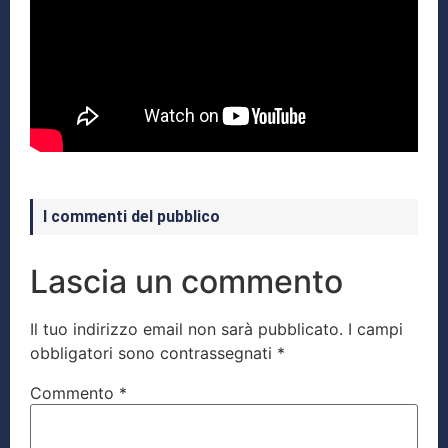
I commenti del pubblico
Lascia un commento
Il tuo indirizzo email non sarà pubblicato.
I campi
obbligatori sono contrassegnati
*
Commento
*