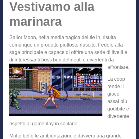
Vestivamo alla
marinara
Sailor Moon, nella media tragica dei tie in, risulta
comunque un prodotto piuttosto riuscito. Fedele alla
saga principale e capace di offrire una serie di livelli e
di interessanti boss ben delineati e divertenti da
affrontare.
La coop
rende il
gioco
assai più
godibile e
divertente
rispetto al gameplay in solitaria.
Molte belle le ambientazioni, e davvero una grande