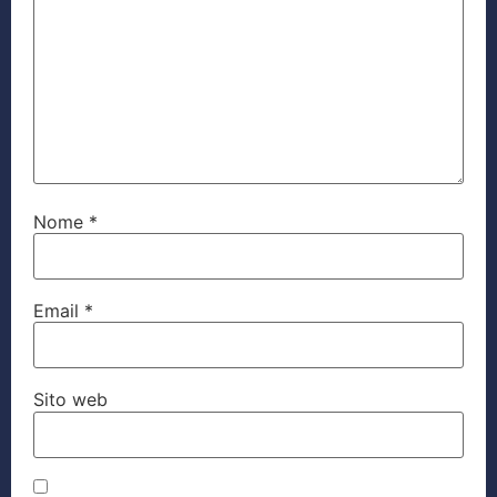
Nome
*
Email
*
Sito web