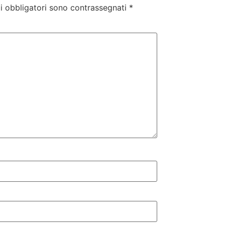
i obbligatori sono contrassegnati
*