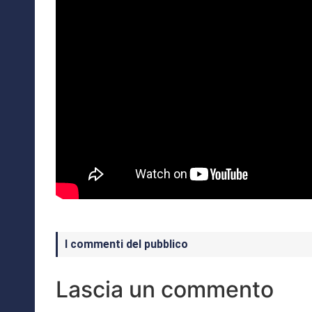
I commenti del pubblico
Lascia un commento