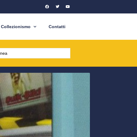
Collezionismo
Contatti