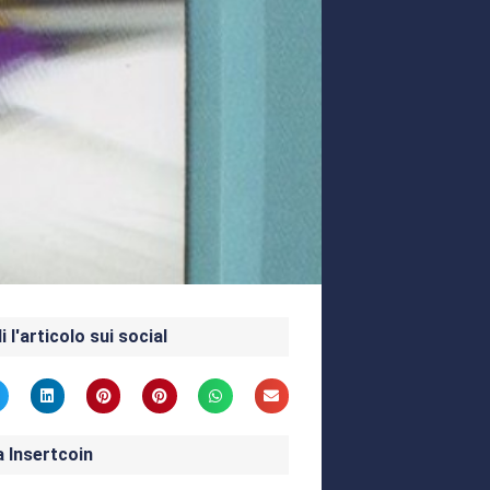
i l'articolo sui social
a Insertcoin