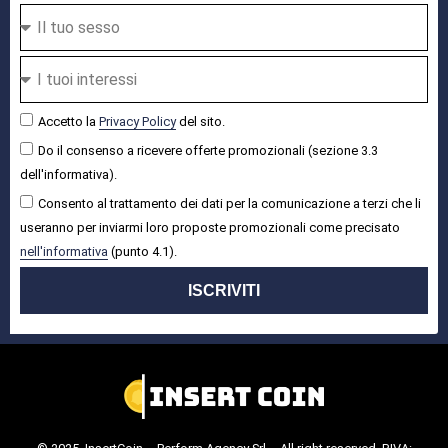
Accetto la
Privacy Policy
del sito.
Do il consenso a ricevere offerte promozionali (sezione 3.3
dell'informativa).
Consento al trattamento dei dati per la comunicazione a terzi che li
useranno per inviarmi loro proposte promozionali come precisato
nell'informativa
(punto 4.1).
ISCRIVITI