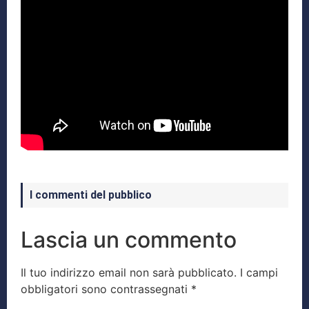
I commenti del pubblico
Lascia un commento
Il tuo indirizzo email non sarà pubblicato.
I campi
obbligatori sono contrassegnati
*