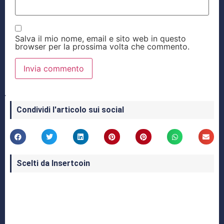
Salva il mio nome, email e sito web in questo
browser per la prossima volta che commento.
Condividi l'articolo sui social
Scelti da Insertcoin