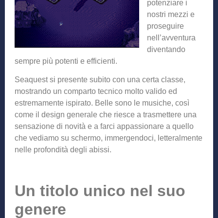
potenziare i
nostri mezzi e
proseguire
nell’avventura
diventando
sempre più potenti e efficienti.
Seaquest si presente subito con una certa classe,
mostrando un comparto tecnico molto valido ed
estremamente ispirato. Belle sono le musiche, così
come il design generale che riesce a trasmettere una
sensazione di novità e a farci appassionare a quello
che vediamo su schermo, immergendoci, letteralmente
nelle profondità degli abissi.
Un titolo unico nel suo
genere