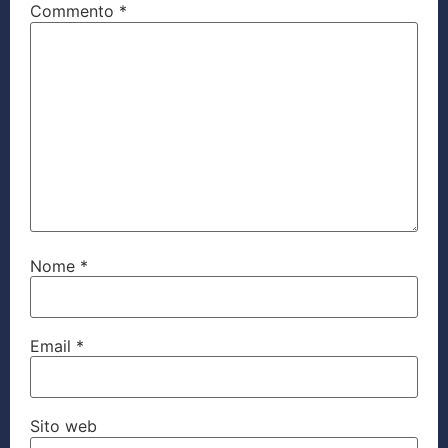
Commento
*
Nome
*
Email
*
Sito web