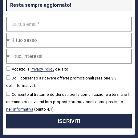
Resta sempre aggiornato!
Accetto la
Privacy Policy
del sito.
Do il consenso a ricevere offerte promozionali (sezione 3.3
dell'informativa).
Consento al trattamento dei dati per la comunicazione a terzi che li
useranno per inviarmi loro proposte promozionali come precisato
nell'informativa
(punto 4.1).
ISCRIVITI