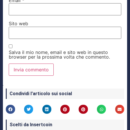
Email
*
Sito web
Salva il mio nome, email e sito web in questo
browser per la prossima volta che commento.
Condividi l'articolo sui social
Scelti da Insertcoin