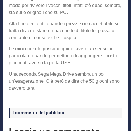
modo per rivivere i vecchi titoli infatti c’è quasi sempre,
sia sulle originali che su PC.
Alla fine dei conti, quando i prezzi sono accettabili, si
tratta di acquistare un pacchetto di titoli del passato,
con tanto di console che li ospita.
Le mini console possono quindi avere un senso, in
particolare quando permettono di aggiungere i nostri
giochi attraverso la porta USB.
Una seconda Sega Mega Drive sembra un po’
un’esagerazione. C’è però da dire che 50 giochi sono
davvero tanti.
I commenti del pubblico