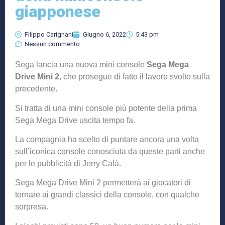
giapponese
Filippo Carignani
Giugno 6, 2022
5:43 pm
Nessun commento
Sega lancia una nuova mini console
Sega Mega
Drive Mini 2
, che prosegue di fatto il lavoro svolto sulla
precedente.
Si tratta di una mini console più potente della prima
Sega Mega Drive uscita tempo fa.
La compagnia ha scelto di puntare ancora una volta
sull’iconica console conosciuta da queste parti anche
per le pubblicità di Jerry Calà.
Sega Mega Drive Mini 2 permetterà ai giocatori di
tornare ai grandi classici della console, con qualche
sorpresa.