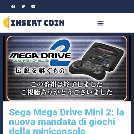
Sega Mega Drive Mini 2: la
nuova mandata di giochi
della miniconsole