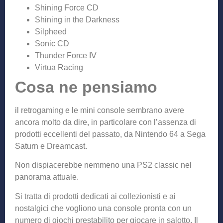
Shining Force CD
Shining in the Darkness
Silpheed
Sonic CD
Thunder Force IV
Virtua Racing
Cosa ne pensiamo
il retrogaming e le mini console sembrano avere
ancora molto da dire, in particolare con l’assenza di
prodotti eccellenti del passato, da Nintendo 64 a Sega
Saturn e Dreamcast.
Non dispiacerebbe nemmeno una PS2 classic nel
panorama attuale.
Si tratta di prodotti dedicati ai collezionisti e ai
nostalgici che vogliono una console pronta con un
numero di giochi prestabilito per giocare in salotto. Il