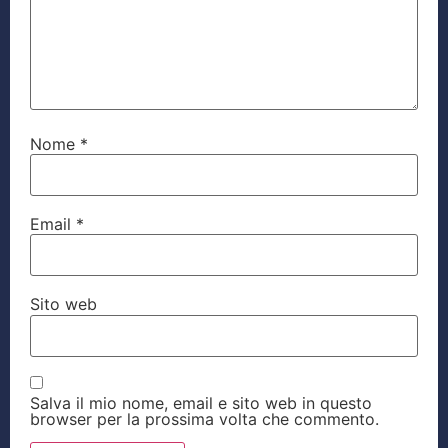
Nome
*
Email
*
Sito web
Salva il mio nome, email e sito web in questo
browser per la prossima volta che commento.