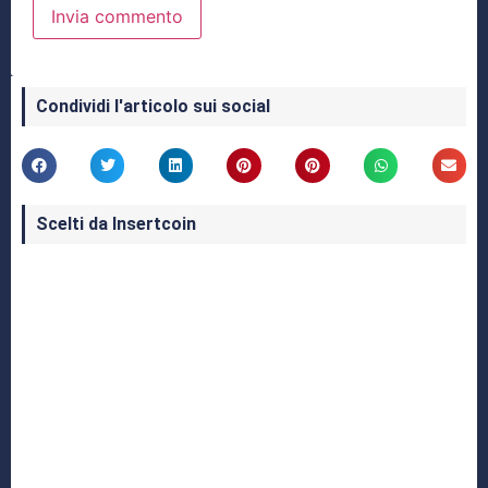
Condividi l'articolo sui social
Scelti da Insertcoin