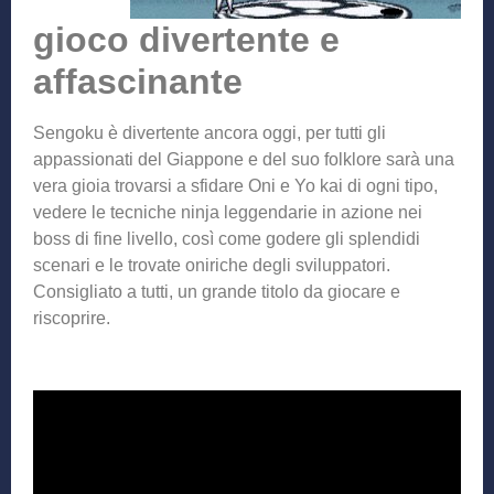
gioco divertente e
affascinante
Sengoku è divertente ancora oggi, per tutti gli
appassionati del Giappone e del suo folklore sarà una
vera gioia trovarsi a sfidare Oni e Yo kai di ogni tipo,
vedere le tecniche ninja leggendarie in azione nei
boss di fine livello, così come godere gli splendidi
scenari e le trovate oniriche degli sviluppatori.
Consigliato a tutti, un grande titolo da giocare e
riscoprire.