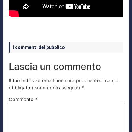
I commenti del pubblico
Lascia un commento
Il tuo indirizzo email non sarà pubblicato.
I campi
obbligatori sono contrassegnati
*
Commento
*