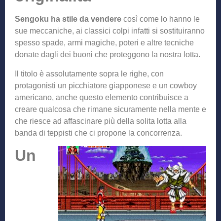
Sengoku ha stile da vendere
così come lo hanno le
sue meccaniche, ai classici colpi infatti si sostituiranno
spesso spade, armi magiche, poteri e altre tecniche
donate dagli dei buoni che proteggono la nostra lotta.
Il titolo è assolutamente sopra le righe, con
protagonisti un picchiatore giapponese e un cowboy
americano, anche questo elemento contribuisce a
creare qualcosa che rimane sicuramente nella mente e
che riesce ad affascinare più della solita lotta alla
banda di teppisti che ci propone la concorrenza.
Un