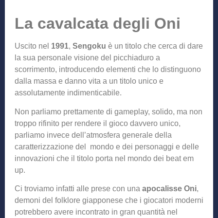
La cavalcata degli Oni
Uscito nel
1991
,
Sengoku
è un titolo che cerca di dare
la sua personale visione del picchiaduro a
scorrimento, introducendo elementi che lo distinguono
dalla massa e danno vita a un titolo unico e
assolutamente indimenticabile.
Non parliamo prettamente di gameplay, solido, ma non
troppo rifinito per rendere il gioco davvero unico,
parliamo invece dell’atmosfera generale della
caratterizzazione del mondo e dei personaggi e delle
innovazioni che il titolo porta nel mondo dei beat em
up.
Ci troviamo infatti alle prese con una
apocalisse Oni
,
demoni del folklore giapponese che i giocatori moderni
potrebbero avere incontrato in gran quantità nel