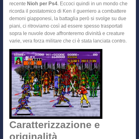
recente
Nioh per Ps4
. Eccoci quindi in un mondo che
ricorda il postatomico di Ken il guerriero a combattere
demoni giapponesi, la battaglia però si svolge su due
piani, ci ritroviamo così ad essere spesso trasportati
sopra le nuvole dove affronteremo divinità e creature
varie, vera forza militare che ci è stata lanciata contro.
Caratterizzazione e
originalità