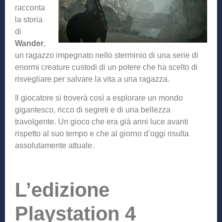
racconta
la storia
di
Wander
,
un ragazzo impegnato nello sterminio di una serie di
enormi creature custodi di un potere che ha scelto di
risvegliare per salvare la vita a una ragazza.
Il giocatore si troverà così a esplorare un mondo
gigantesco, ricco di segreti e di una bellezza
travolgente. Un gioco che era già anni luce avanti
rispetto al suo tempo e che al giorno d’oggi risulta
assolutamente attuale.
L’edizione
Playstation 4