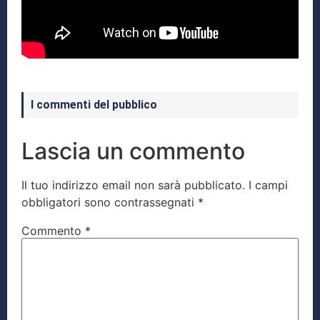
I commenti del pubblico
Lascia un commento
Il tuo indirizzo email non sarà pubblicato.
I campi
obbligatori sono contrassegnati
*
Commento
*