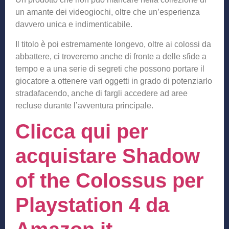
un amante dei videogiochi, oltre che un’esperienza
davvero unica e indimenticabile.
Il titolo è poi estremamente longevo, oltre ai colossi da
abbattere, ci troveremo anche di fronte a delle sfide a
tempo e a una serie di segreti che possono portare il
giocatore a ottenere vari oggetti in grado di potenziarlo
stradafacendo, anche di fargli accedere ad aree
recluse durante l’avventura principale.
Clicca qui per
acquistare Shadow
of the Colossus per
Playstation 4 da