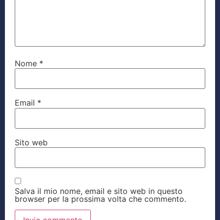
Nome
*
Email
*
Sito web
Salva il mio nome, email e sito web in questo
browser per la prossima volta che commento.