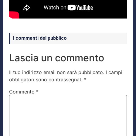
I commenti del pubblico
Lascia un commento
Il tuo indirizzo email non sarà pubblicato.
I campi
obbligatori sono contrassegnati
*
Commento
*