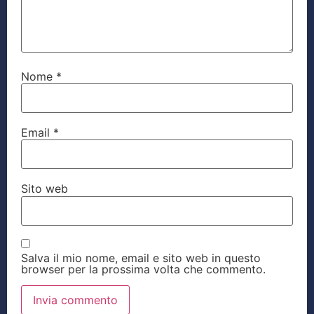
Nome
*
Email
*
Sito web
Salva il mio nome, email e sito web in questo
browser per la prossima volta che commento.