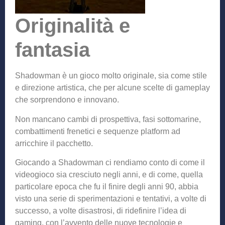
Originalità e
fantasia
Shadowman è un gioco molto originale, sia come stile
e direzione artistica, che per alcune scelte di gameplay
che sorprendono e innovano.
Non mancano cambi di prospettiva, fasi sottomarine,
combattimenti frenetici e sequenze platform ad
arricchire il pacchetto.
Giocando a Shadowman ci rendiamo conto di come il
videogioco sia cresciuto negli anni, e di come, quella
particolare epoca che fu il finire degli anni 90, abbia
visto una serie di sperimentazioni e tentativi, a volte di
successo, a volte disastrosi, di ridefinire l’idea di
gaming, con l’avvento delle nuove tecnologie e