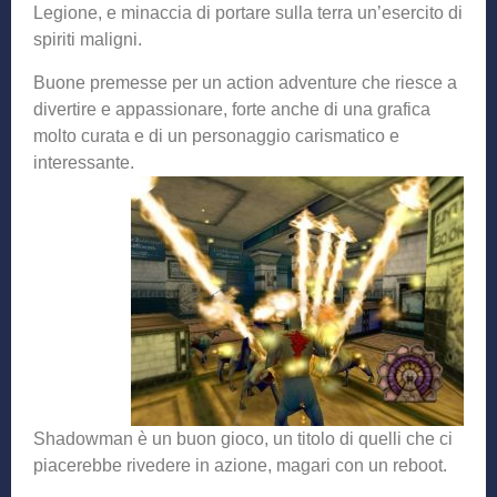
Legione, e minaccia di portare sulla terra un’esercito di
spiriti maligni.
Buone premesse per un action adventure che riesce a
divertire e appassionare, forte anche di una grafica
molto curata e di un personaggio carismatico e
interessante.
Shadowman è un buon gioco, un titolo di quelli che ci
piacerebbe rivedere in azione, magari con un reboot.