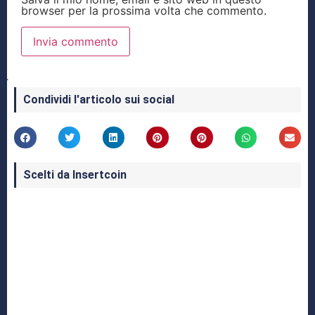
browser per la prossima volta che commento.
Condividi l'articolo sui social
Scelti da Insertcoin