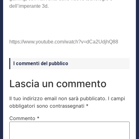
dell’imperante 3d.
https://www.youtube.com/watch?v=dCa2UdjhQ88
I commenti del pubblico
Lascia un commento
Il tuo indirizzo email non sarà pubblicato.
I campi
obbligatori sono contrassegnati
*
Commento
*