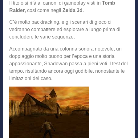
Il titolo si rifà ai canoni di gameplay visti in
Tomb
Raider
, così come negli
Zelda 3d
.
C’è molto backtracking, e gli scenari di gioco ci
vedranno combattere ed esplorare a lungo prima di
concludere le varie sequenze.
Accompagnato da una colonna sonora notevole, un
doppiaggio molto buono per l’epoca e una storia
appassionante, Shadowan passa a pieni voti il test del
tempo, risultando ancora oggi godibile, nonostante le
limitazioni del caso.