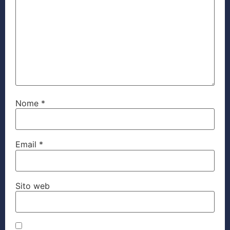
Nome
*
Email
*
Sito web