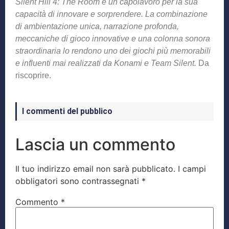
Silent Hill 4: The Room è un capolavoro per la sua
capacità di innovare e sorprendere. La combinazione
di ambientazione unica, narrazione profonda,
meccaniche di gioco innovative e una colonna sonora
straordinaria lo rendono uno dei giochi più memorabili
e influenti mai realizzati da Konami e Team Silent.
Da
riscoprire.
I commenti del pubblico
Lascia un commento
Il tuo indirizzo email non sarà pubblicato.
I campi
obbligatori sono contrassegnati
*
Commento
*