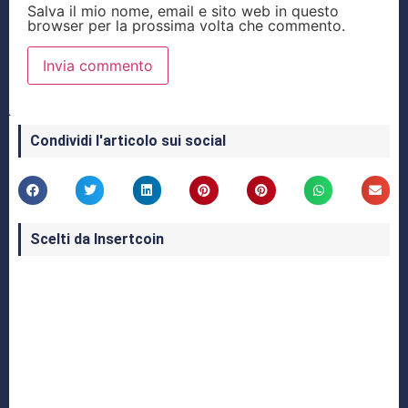
Salva il mio nome, email e sito web in questo
browser per la prossima volta che commento.
Condividi l'articolo sui social
Scelti da Insertcoin