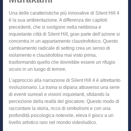
Una delle caratteristiche più innovative di Silent Hill 4
è la sua ambientazione. A differenza dei capitoli
precedenti, che si svolgono nella nebbiosa e
inquietante città di Silent Hill, gran parte dell’azione si
concentra in un appartamento claustrofobico. Questo
cambiamento radicale di setting crea un senso di
isolamento e claustrofobia mai visto prima,
trasformando quello che dovrebbe essere un rifugio
sicuro in un luogo di terrore.
L’approccio alla narrazione di Silent Hill 4 è altrettanto
rivoluzionario. La trama si dipana attraverso una serie
di eventi surreali e visioni inquietanti, sfidando la
percezione della realtà del giocatore. Questo modo di
raccontare la storia, ricco di simbolismi e con una
profondità psicologica notevole, eleva il gioco a un
livello artistico raro nel mondo videoludico.