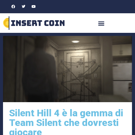
Silent Hill 4 è la gemma di
Team Silent che dovresti
giocare