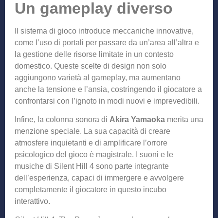
Un gameplay diverso
Il sistema di gioco introduce meccaniche innovative,
come l’uso di portali per passare da un’area all’altra e
la gestione delle risorse limitate in un contesto
domestico. Queste scelte di design non solo
aggiungono varietà al gameplay, ma aumentano
anche la tensione e l’ansia, costringendo il giocatore a
confrontarsi con l’ignoto in modi nuovi e imprevedibili.
Infine, la colonna sonora di
Akira Yamaoka
merita una
menzione speciale. La sua capacità di creare
atmosfere inquietanti e di amplificare l’orrore
psicologico del gioco è magistrale. I suoni e le
musiche di Silent Hill 4 sono parte integrante
dell’esperienza, capaci di immergere e avvolgere
completamente il giocatore in questo incubo
interattivo.