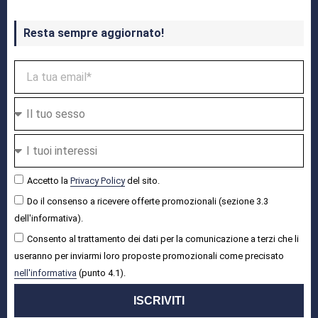
Resta sempre aggiornato!
Accetto la
Privacy Policy
del sito.
Do il consenso a ricevere offerte promozionali (sezione 3.3
dell'informativa).
Consento al trattamento dei dati per la comunicazione a terzi che li
useranno per inviarmi loro proposte promozionali come precisato
nell'informativa
(punto 4.1).
ISCRIVITI