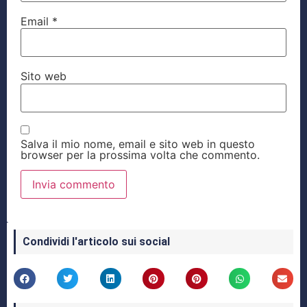
Email
*
Sito web
Salva il mio nome, email e sito web in questo
browser per la prossima volta che commento.
Condividi l'articolo sui social