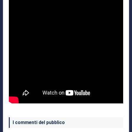
I commenti del pubblico