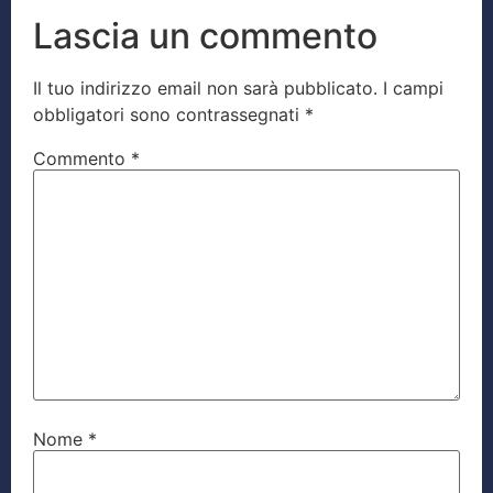
Lascia un commento
Il tuo indirizzo email non sarà pubblicato.
I campi
obbligatori sono contrassegnati
*
Commento
*
Nome
*