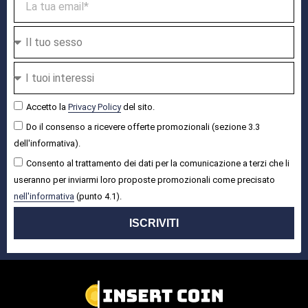
Accetto la
Privacy Policy
del sito.
Do il consenso a ricevere offerte promozionali (sezione 3.3
dell'informativa).
Consento al trattamento dei dati per la comunicazione a terzi che li
useranno per inviarmi loro proposte promozionali come precisato
nell'informativa
(punto 4.1).
ISCRIVITI