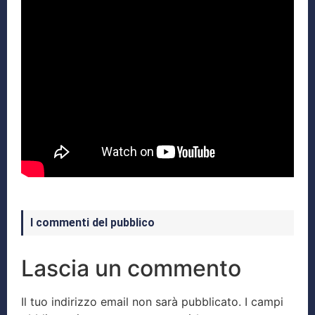
I commenti del pubblico
Lascia un commento
Il tuo indirizzo email non sarà pubblicato.
I campi