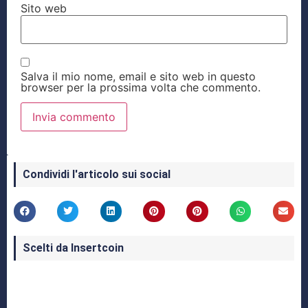
Sito web
Salva il mio nome, email e sito web in questo
browser per la prossima volta che commento.
Condividi l'articolo sui social
Scelti da Insertcoin