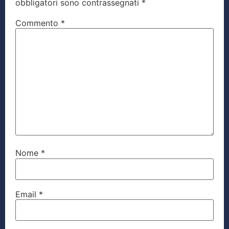
obbligatori sono contrassegnati
*
Commento
*
Nome
*
Email
*