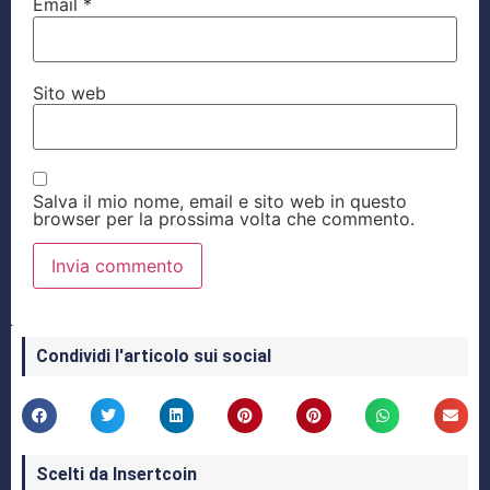
Email
*
Sito web
Salva il mio nome, email e sito web in questo
browser per la prossima volta che commento.
Condividi l'articolo sui social
Scelti da Insertcoin