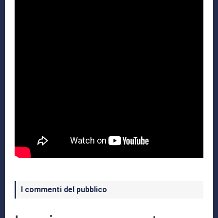
I commenti del pubblico