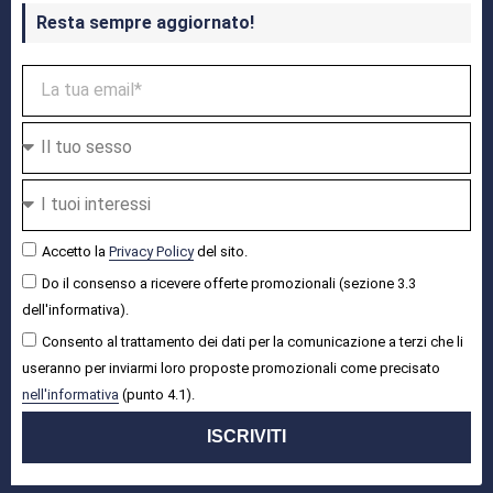
Resta sempre aggiornato!
Accetto la
Privacy Policy
del sito.
Do il consenso a ricevere offerte promozionali (sezione 3.3
dell'informativa).
Consento al trattamento dei dati per la comunicazione a terzi che li
useranno per inviarmi loro proposte promozionali come precisato
nell'informativa
(punto 4.1).
ISCRIVITI