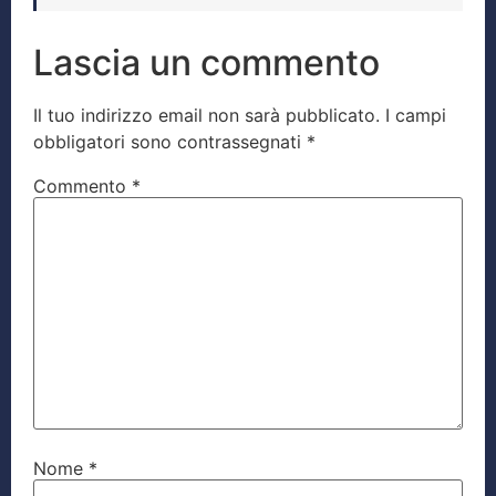
Lascia un commento
Il tuo indirizzo email non sarà pubblicato.
I campi
obbligatori sono contrassegnati
*
Commento
*
Nome
*