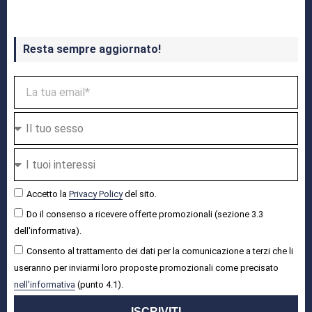
Resta sempre aggiornato!
Accetto la
Privacy Policy
del sito.
Do il consenso a ricevere offerte promozionali (sezione 3.3
dell'informativa).
Consento al trattamento dei dati per la comunicazione a terzi che li
useranno per inviarmi loro proposte promozionali come precisato
nell'informativa
(punto 4.1).
ISCRIVITI