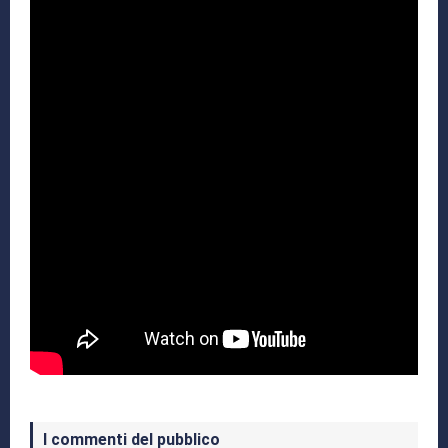
I commenti del pubblico