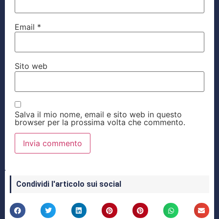
Email
*
Sito web
Salva il mio nome, email e sito web in questo
browser per la prossima volta che commento.
Condividi l'articolo sui social