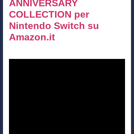
ANNIVERSARY
COLLECTION per
Nintendo Switch su
Amazon.it