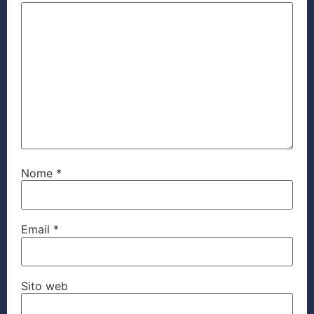
Nome
*
Email
*
Sito web