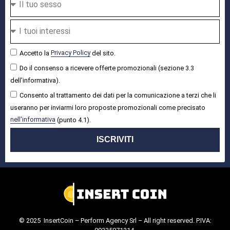
Accetto la
Privacy Policy
del sito.
Do il consenso a ricevere offerte promozionali (sezione 3.3
dell'informativa).
Consento al trattamento dei dati per la comunicazione a terzi che li
useranno per inviarmi loro proposte promozionali come precisato
nell'informativa
(punto 4.1).
ISCRIVITI
© 2025 InsertCoin – Perform Agency Srl – All right reserved. P.IVA: