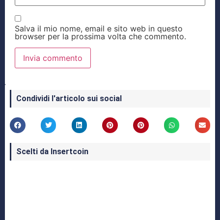
Salva il mio nome, email e sito web in questo
browser per la prossima volta che commento.
Condividi l'articolo sui social
Scelti da Insertcoin