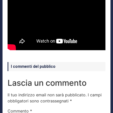
I commenti del pubblico
Lascia un commento
Il tuo indirizzo email non sarà pubblicato.
I campi
obbligatori sono contrassegnati
*
Commento
*