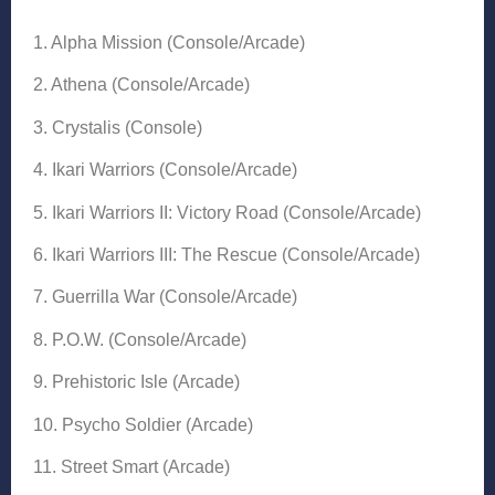
1. Alpha Mission (Console/Arcade)
2. Athena (Console/Arcade)
3. Crystalis (Console)
4. Ikari Warriors (Console/Arcade)
5. Ikari Warriors II: Victory Road (Console/Arcade)
6. Ikari Warriors III: The Rescue (Console/Arcade)
7. Guerrilla War (Console/Arcade)
8. P.O.W. (Console/Arcade)
9. Prehistoric Isle (Arcade)
10. Psycho Soldier (Arcade)
11. Street Smart (Arcade)