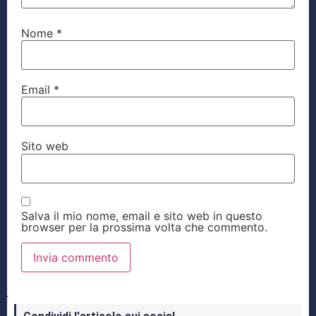
Nome
*
Email
*
Sito web
Salva il mio nome, email e sito web in questo
browser per la prossima volta che commento.