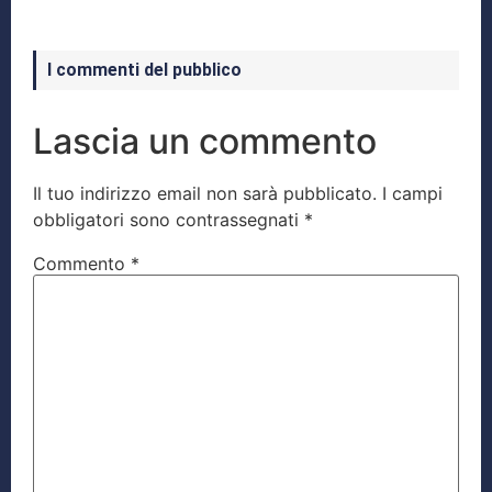
I commenti del pubblico
Lascia un commento
Il tuo indirizzo email non sarà pubblicato.
I campi
obbligatori sono contrassegnati
*
Commento
*