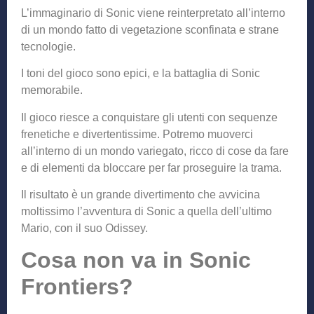
L’immaginario di Sonic viene reinterpretato all’interno
di un mondo fatto di vegetazione sconfinata e strane
tecnologie.
I toni del gioco sono epici, e la battaglia di Sonic
memorabile.
Il gioco riesce a conquistare gli utenti con sequenze
frenetiche e divertentissime. Potremo muoverci
all’interno di un mondo variegato, ricco di cose da fare
e di elementi da bloccare per far proseguire la trama.
Il risultato è un grande divertimento che avvicina
moltissimo l’avventura di Sonic a quella dell’ultimo
Mario, con il suo Odissey.
Cosa non va in Sonic
Frontiers?