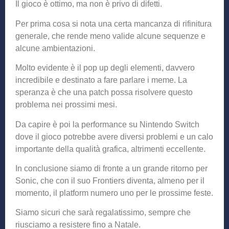
Il gioco è ottimo, ma non è privo di difetti.
Per prima cosa si nota una certa mancanza di rifinitura
generale, che rende meno valide alcune sequenze e
alcune ambientazioni.
Molto evidente è il pop up degli elementi, davvero
incredibile e destinato a fare parlare i meme. La
speranza è che una patch possa risolvere questo
problema nei prossimi mesi.
Da capire è poi la performance su Nintendo Switch
dove il gioco potrebbe avere diversi problemi e un calo
importante della qualità grafica, altrimenti eccellente.
In conclusione siamo di fronte a un grande ritorno per
Sonic, che con il suo Frontiers diventa, almeno per il
momento, il platform numero uno per le prossime feste.
Siamo sicuri che sarà regalatissimo, sempre che
riusciamo a resistere fino a Natale.