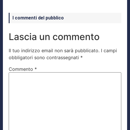
I commenti del pubblico
Lascia un commento
Il tuo indirizzo email non sarà pubblicato.
I campi
obbligatori sono contrassegnati
*
Commento
*