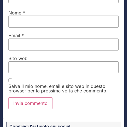
Nome
*
Email
*
Sito web
Salva il mio nome, email e sito web in questo
browser per la prossima volta che commento.
Condividi l'articolo sui social