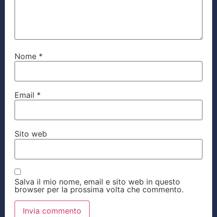
Nome
*
Email
*
Sito web
Salva il mio nome, email e sito web in questo
browser per la prossima volta che commento.