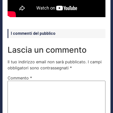
I commenti del pubblico
Lascia un commento
Il tuo indirizzo email non sarà pubblicato.
I campi
obbligatori sono contrassegnati
*
Commento
*