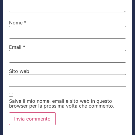
Nome
*
Email
*
Sito web
Salva il mio nome, email e sito web in questo
browser per la prossima volta che commento.