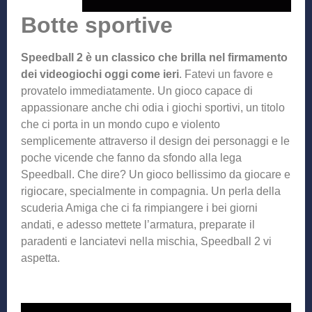
Botte sportive
Speedball 2 è un classico che brilla nel firmamento
dei videogiochi oggi come ieri
. Fatevi un favore e
provatelo immediatamente. Un gioco capace di
appassionare anche chi odia i giochi sportivi, un titolo
che ci porta in un mondo cupo e violento
semplicemente attraverso il design dei personaggi e le
poche vicende che fanno da sfondo alla lega
Speedball. Che dire? Un gioco bellissimo da giocare e
rigiocare, specialmente in compagnia. Un perla della
scuderia Amiga che ci fa rimpiangere i bei giorni
andati, e adesso mettete l’armatura, preparate il
paradenti e lanciatevi nella mischia, Speedball 2 vi
aspetta.