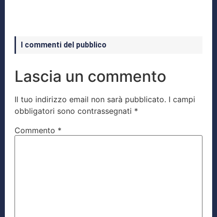
I commenti del pubblico
Lascia un commento
Il tuo indirizzo email non sarà pubblicato.
I campi
obbligatori sono contrassegnati
*
Commento
*