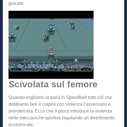
giocare.
Scivolata sul femore
Quando vogliamo la palla in Speedball tutto ciò che
dobbiamo fare è colpire con violenza l’avversario e
prendercela. Ecco che il gioco introduce la violenza
nelle meccaniche sportive regalando un divertimento
eccezionale.