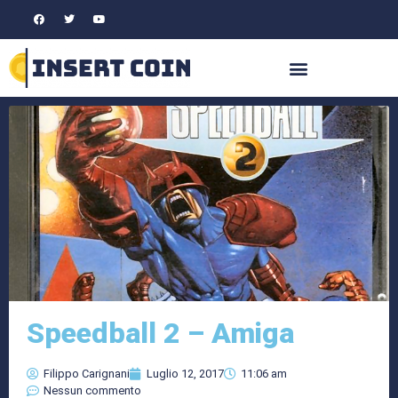
Speedball 2 – Amiga
Filippo Carignani
Luglio 12, 2017
11:06 am
Nessun commento