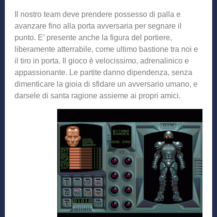
Il nostro team deve prendere possesso di palla e
avanzare fino alla porta avversaria per segnare il
punto. E’ presente anche la figura del portiere,
liberamente atterrabile, come ultimo bastione tra noi e
il tiro in porta. Il gioco è velocissimo, adrenalinico e
appassionante. Le partite danno dipendenza, senza
dimenticare la gioia di sfidare un avversario umano, e
darsele di santa ragione assieme ai propri amici.