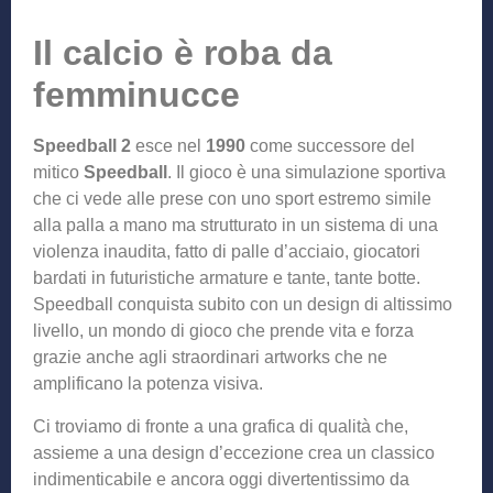
Il calcio è roba da
femminucce
Speedball 2
esce nel
1990
come successore del
mitico
Speedball
. Il gioco è una simulazione sportiva
che ci vede alle prese con uno sport estremo simile
alla palla a mano ma strutturato in un sistema di una
violenza inaudita, fatto di palle d’acciaio, giocatori
bardati in futuristiche armature e tante, tante botte.
Speedball conquista subito con un design di altissimo
livello, un mondo di gioco che prende vita e forza
grazie anche agli straordinari artworks che ne
amplificano la potenza visiva.
Ci troviamo di fronte a una grafica di qualità che,
assieme a una design d’eccezione crea un classico
indimenticabile e ancora oggi divertentissimo da