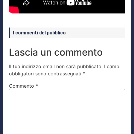
I commenti del pubblico
Lascia un commento
Il tuo indirizzo email non sarà pubblicato.
I campi
obbligatori sono contrassegnati
*
Commento
*