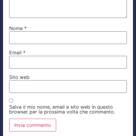
Nome
*
Email
*
Sito web
Salva il mio nome, email e sito web in questo
browser per la prossima volta che commento.