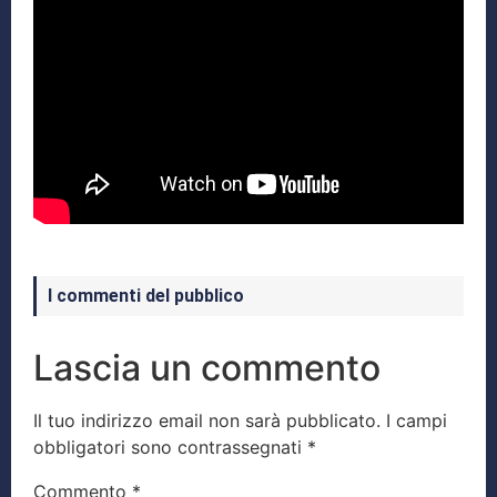
I commenti del pubblico
Lascia un commento
Il tuo indirizzo email non sarà pubblicato.
I campi
obbligatori sono contrassegnati
*
Commento
*