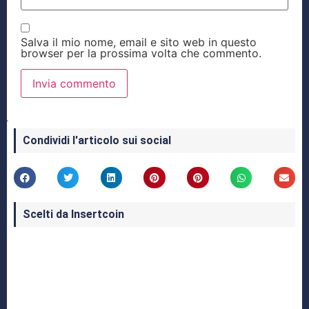
Salva il mio nome, email e sito web in questo
browser per la prossima volta che commento.
Condividi l'articolo sui social
Scelti da Insertcoin