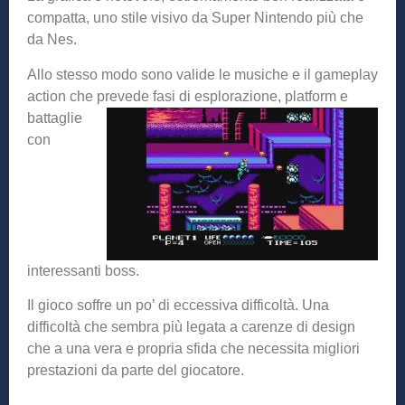
compatta, uno stile visivo da Super Nintendo più che
da Nes.
Allo stesso modo sono valide le musiche e il gameplay
action che prevede fasi di esplorazione,
platform e
battaglie
con
interessanti boss.
Il gioco soffre un po’ di eccessiva difficoltà. Una
difficoltà che sembra più legata a carenze di design
che a una vera e propria sfida che necessita migliori
prestazioni da parte del giocatore.