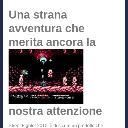
Una strana
avventura che
merita ancora la
nostra attenzione
Street Fighter 2010, è di sicuro un prodotto che