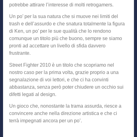
potrebbe attirare l’interesse di molti retrogamers.
Un po’ per la sua natura che si muove nei limiti del
trash e dell’assurdo e che snatura totalmente la figura
di Ken, un po’ per le sue qualità che lo rendono
comunque un titolo più che buono, sempre se siamo
pronti ad accettare un livello di sfida davvero
frustrante.
Street Fighter 2010 è un titolo che scopriamo nel
nostro caso per la prima volta, grazie proprio a una
segnalazione di voi lettori, e che ci ha convinti
abbastanza, senza però poter chiudere un occhio sui
difetti legati al design.
Un gioco che, nonostante la trama assurda, riesce a
convincere anche nella direzione artistica e che ci
terrà impegnati ancora per un po’.