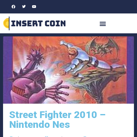
Street Fighter 2010 –
Nintendo Nes