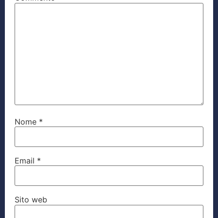
Nome
*
Email
*
Sito web