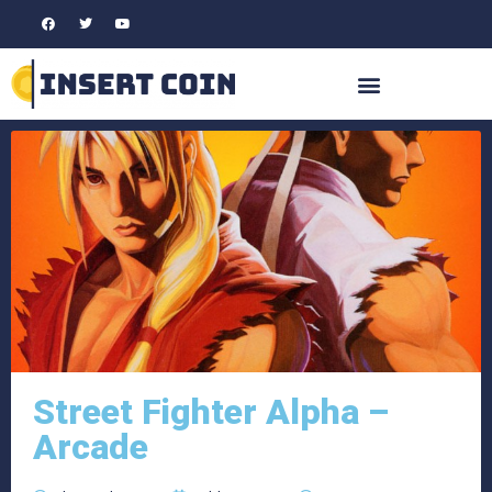
Street Fighter Alpha –
Arcade