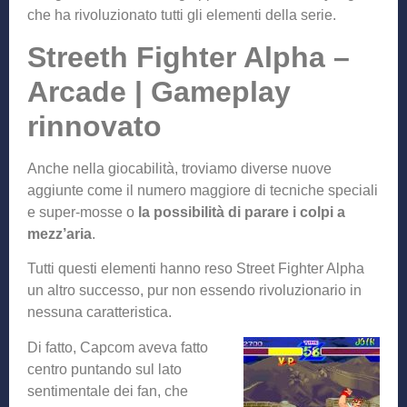
che ha rivoluzionato tutti gli elementi della serie.
Streeth Fighter Alpha –
Arcade | Gameplay
rinnovato
Anche nella giocabilità, troviamo diverse nuove
aggiunte come il numero maggiore di tecniche speciali
e super-mosse o
la possibilità di parare i colpi a
mezz’aria
.
Tutti questi elementi hanno reso Street Fighter Alpha
un altro successo, pur non essendo rivoluzionario in
nessuna caratteristica.
Di fatto, Capcom aveva fatto
centro puntando sul lato
sentimentale dei fan, che