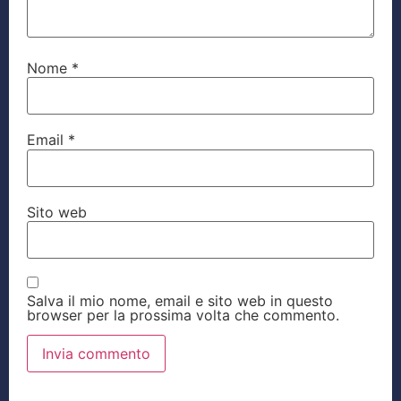
Nome
*
Email
*
Sito web
Salva il mio nome, email e sito web in questo
browser per la prossima volta che commento.