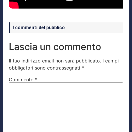
I commenti del pubblico
Lascia un commento
Il tuo indirizzo email non sarà pubblicato.
I campi
obbligatori sono contrassegnati
*
Commento
*