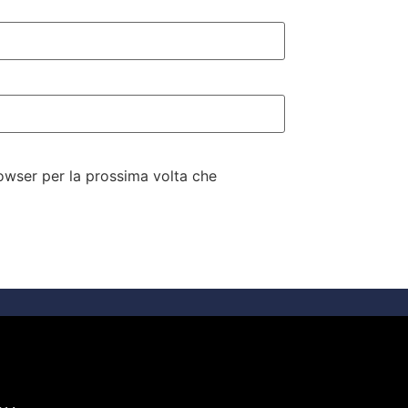
rowser per la prossima volta che