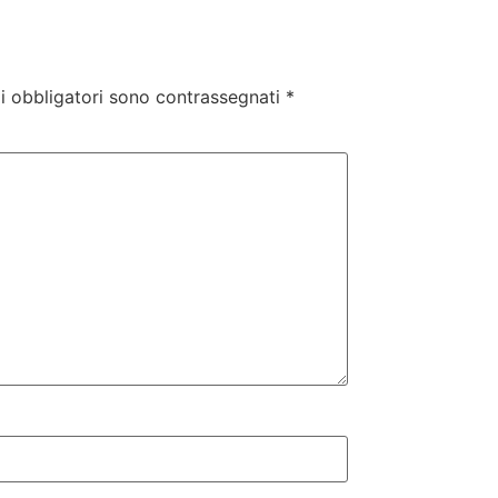
i obbligatori sono contrassegnati
*