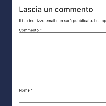
Lascia un commento
Il tuo indirizzo email non sarà pubblicato.
I camp
Commento
*
Nome
*