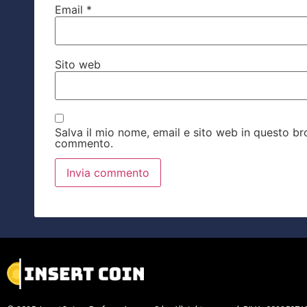
Email
*
Sito web
Salva il mio nome, email e sito web in questo b
commento.