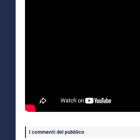
I commenti del pubblico