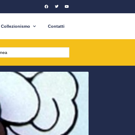
Collezionismo
Contatti