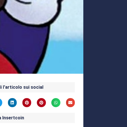
i l'articolo sui social
a Insertcoin