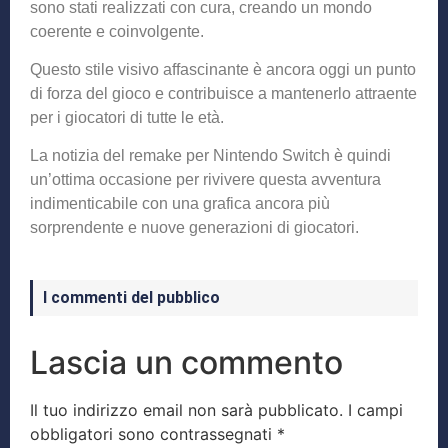
sono stati realizzati con cura, creando un mondo
coerente e coinvolgente.
Questo stile visivo affascinante è ancora oggi un punto
di forza del gioco e contribuisce a mantenerlo attraente
per i giocatori di tutte le età.
La notizia del remake per Nintendo Switch è quindi
un’ottima occasione per rivivere questa avventura
indimenticabile con una grafica ancora più
sorprendente e nuove generazioni di giocatori.
I commenti del pubblico
Lascia un commento
Il tuo indirizzo email non sarà pubblicato.
I campi
obbligatori sono contrassegnati
*