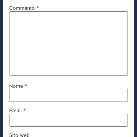
Commento
*
Nome
*
Email
*
Sito web