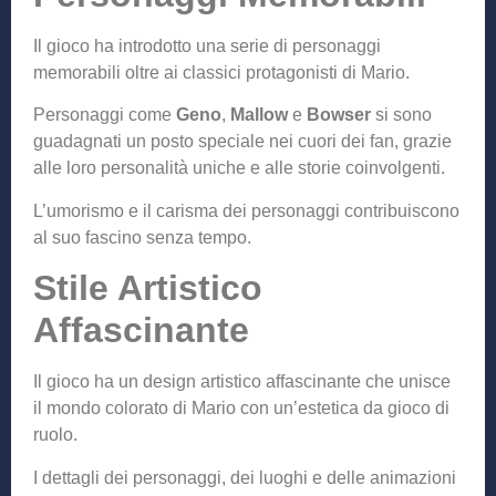
Il gioco ha introdotto una serie di personaggi
memorabili oltre ai classici protagonisti di Mario.
Personaggi come
Geno
,
Mallow
e
Bowser
si sono
guadagnati un posto speciale nei cuori dei fan, grazie
alle loro personalità uniche e alle storie coinvolgenti.
L’umorismo e il carisma dei personaggi contribuiscono
al suo fascino senza tempo.
Stile Artistico
Affascinante
Il gioco ha un design artistico affascinante che unisce
il mondo colorato di Mario con un’estetica da gioco di
ruolo.
I dettagli dei personaggi, dei luoghi e delle animazioni