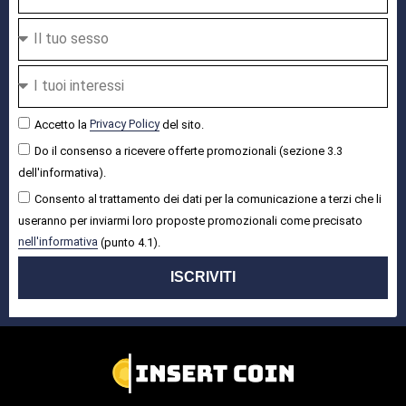
Accetto la
Privacy Policy
del sito.
Do il consenso a ricevere offerte promozionali (sezione 3.3
dell'informativa).
Consento al trattamento dei dati per la comunicazione a terzi che li
useranno per inviarmi loro proposte promozionali come precisato
nell'informativa
(punto 4.1).
ISCRIVITI