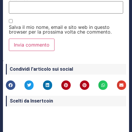
Salva il mio nome, email e sito web in questo
browser per la prossima volta che commento.
Condividi l'articolo sui social
Scelti da Insertcoin