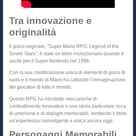
Tra innovazione e
originalità
Il gioco originale, “Super Mario RPG: Legend of the
Seven Stars”, è stato un titolo rivoluzionario quando è
uscito per il Super Nintendo nel 1996.
Con la sua combinazione unica di elementi di gioco di
ruolo e il mondo di Mario ha catturato l’immaginazione
dei giocatori di tutto il mondo.
Questo RPG ha introdotto meccaniche di
combattimento innovative e una storia particolare ricca
di umorismo e di dialoghi memorabili, rendendo il titolo
un’esperienza coinvolgente e unica ancora oggi.
Personaggi Memorabili