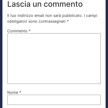
Lascia un commento
Il tuo indirizzo email non sarà pubblicato.
I campi
obbligatori sono contrassegnati
*
Commento
*
Nome
*