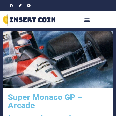
Super Monaco GP –
Arcade