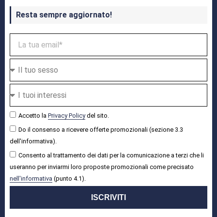
Resta sempre aggiornato!
Accetto la
Privacy Policy
del sito.
Do il consenso a ricevere offerte promozionali (sezione 3.3
dell'informativa).
Consento al trattamento dei dati per la comunicazione a terzi che li
useranno per inviarmi loro proposte promozionali come precisato
nell'informativa
(punto 4.1).
ISCRIVITI