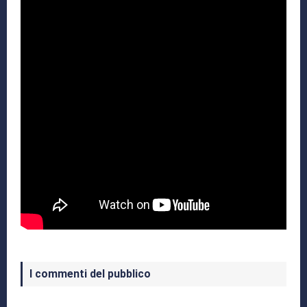
I commenti del pubblico