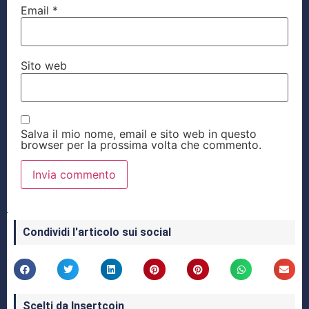
Email
*
Sito web
Salva il mio nome, email e sito web in questo
browser per la prossima volta che commento.
Condividi l'articolo sui social
Scelti da Insertcoin