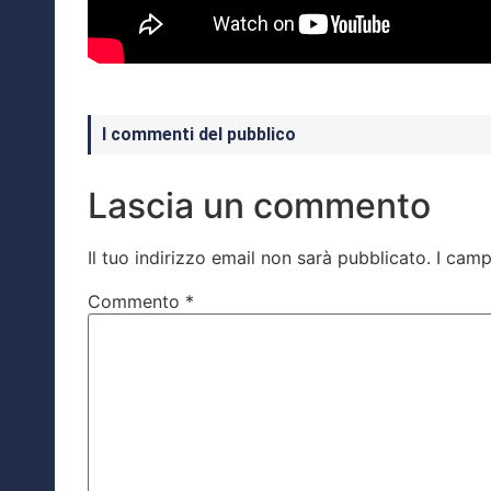
I commenti del pubblico
Lascia un commento
Il tuo indirizzo email non sarà pubblicato.
I camp
Commento
*