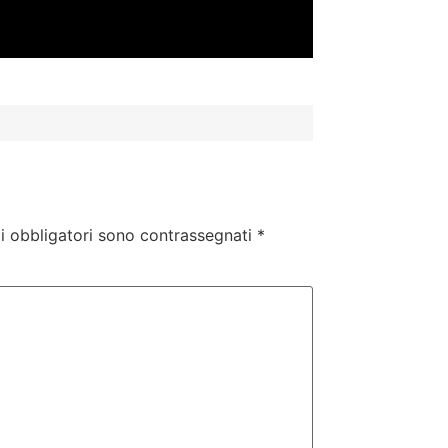
i obbligatori sono contrassegnati
*