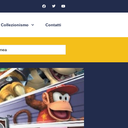
Collezionismo
Contatti