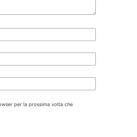
rowser per la prossima volta che