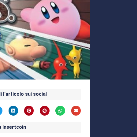
i l'articolo sui social
a Insertcoin