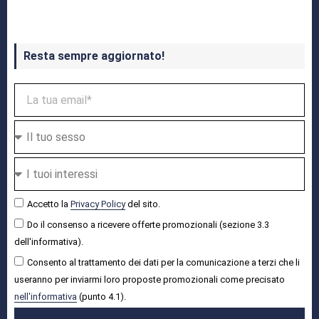
Resta sempre aggiornato!
Accetto la
Privacy Policy
del sito.
Do il consenso a ricevere offerte promozionali (sezione 3.3
dell'informativa).
Consento al trattamento dei dati per la comunicazione a terzi che li
useranno per inviarmi loro proposte promozionali come precisato
nell'informativa
(punto 4.1).