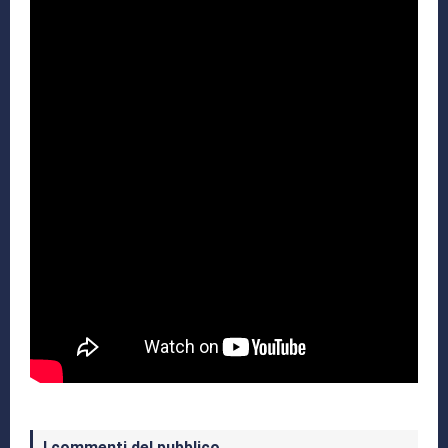
I commenti del pubblico