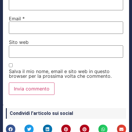
Email
*
Sito web
Salva il mio nome, email e sito web in questo
browser per la prossima volta che commento.
Condividi l'articolo sui social