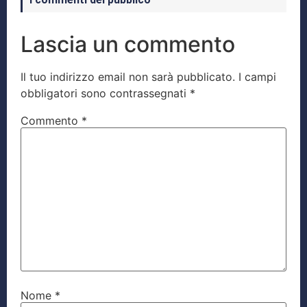
Lascia un commento
Il tuo indirizzo email non sarà pubblicato.
I campi
obbligatori sono contrassegnati
*
Commento
*
Nome
*