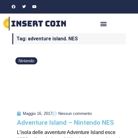
Tag: adventure island. NES
Nintendo
Maggio 16, 2017
Nessun commento
Adventure Island – Nintendo NES
L’isola delle avventure Adventure Island esce