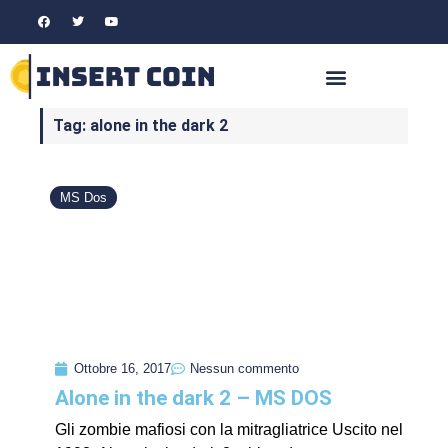
Tag: alone in the dark 2
MS Dos
Ottobre 16, 2017
Nessun commento
Alone in the dark 2 – MS DOS
Gli zombie mafiosi con la mitragliatrice Uscito nel