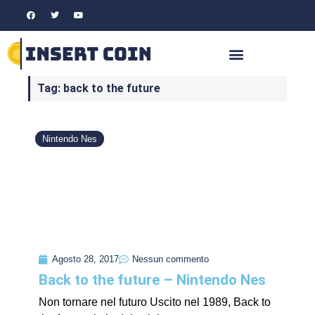
Tag: back to the future
Nintendo Nes
Agosto 28, 2017
Nessun commento
Back to the future – Nintendo Nes
Non tornare nel futuro Uscito nel 1989, Back to