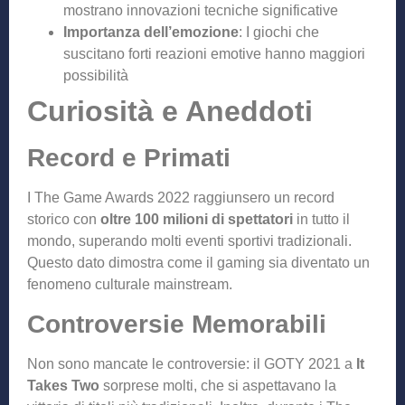
mostrano innovazioni tecniche significative
Importanza dell’emozione
: I giochi che
suscitano forti reazioni emotive hanno maggiori
possibilità
Curiosità e Aneddoti
Record e Primati
I The Game Awards 2022 raggiunsero un record
storico con
oltre 100 milioni di spettatori
in tutto il
mondo, superando molti eventi sportivi tradizionali.
Questo dato dimostra come il gaming sia diventato un
fenomeno culturale mainstream.
Controversie Memorabili
Non sono mancate le controversie: il GOTY 2021 a
It
Takes Two
sorprese molti, che si aspettavano la