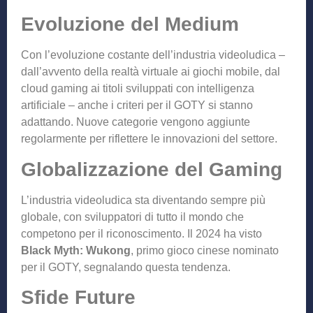
Evoluzione del Medium
Con l’evoluzione costante dell’industria videoludica –
dall’avvento della realtà virtuale ai giochi mobile, dal
cloud gaming ai titoli sviluppati con intelligenza
artificiale – anche i criteri per il GOTY si stanno
adattando. Nuove categorie vengono aggiunte
regolarmente per riflettere le innovazioni del settore.
Globalizzazione del Gaming
L’industria videoludica sta diventando sempre più
globale, con sviluppatori di tutto il mondo che
competono per il riconoscimento. Il 2024 ha visto
Black Myth: Wukong
, primo gioco cinese nominato
per il GOTY, segnalando questa tendenza.
Sfide Future