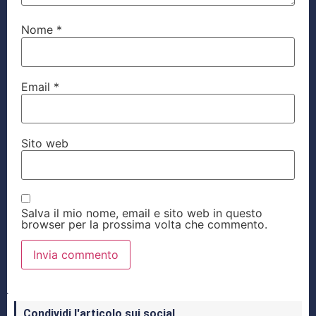
Nome
*
Email
*
Sito web
Salva il mio nome, email e sito web in questo
browser per la prossima volta che commento.
Condividi l'articolo sui social