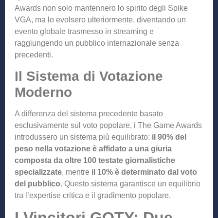
Awards non solo mantennero lo spirito degli Spike
VGA, ma lo evolsero ulteriormente, diventando un
evento globale trasmesso in streaming e
raggiungendo un pubblico internazionale senza
precedenti.
Il Sistema di Votazione
Moderno
A differenza del sistema precedente basato
esclusivamente sul voto popolare, i The Game Awards
introdussero un sistema più equilibrato:
il 90% del
peso nella votazione è affidato a una giuria
composta da oltre 100 testate giornalistiche
specializzate
, mentre
il 10% è determinato dal voto
del pubblico
. Questo sistema garantisce un equilibrio
tra l’expertise critica e il gradimento popolare.
I Vincitori GOTY: Due