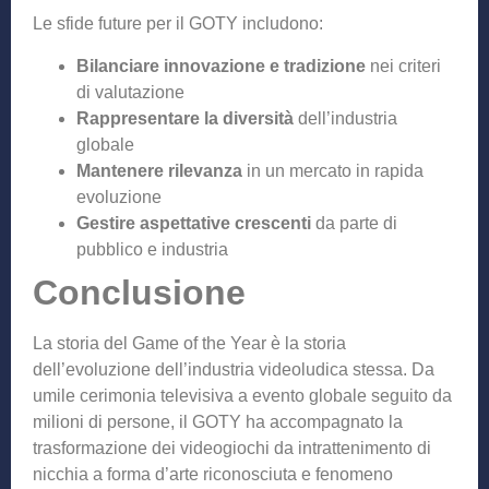
Le sfide future per il GOTY includono:
Bilanciare innovazione e tradizione
nei criteri
di valutazione
Rappresentare la diversità
dell’industria
globale
Mantenere rilevanza
in un mercato in rapida
evoluzione
Gestire aspettative crescenti
da parte di
pubblico e industria
Conclusione
La storia del Game of the Year è la storia
dell’evoluzione dell’industria videoludica stessa. Da
umile cerimonia televisiva a evento globale seguito da
milioni di persone, il GOTY ha accompagnato la
trasformazione dei videogiochi da intrattenimento di
nicchia a forma d’arte riconosciuta e fenomeno