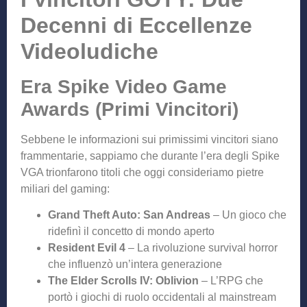
Decenni di Eccellenze
Videoludiche
Era Spike Video Game
Awards (Primi Vincitori)
Sebbene le informazioni sui primissimi vincitori siano
frammentarie, sappiamo che durante l’era degli Spike
VGA trionfarono titoli che oggi consideriamo pietre
miliari del gaming:
Grand Theft Auto: San Andreas
– Un gioco che
ridefinì il concetto di mondo aperto
Resident Evil 4
– La rivoluzione survival horror
che influenzò un’intera generazione
The Elder Scrolls IV: Oblivion
– L’RPG che
portò i giochi di ruolo occidentali al mainstream