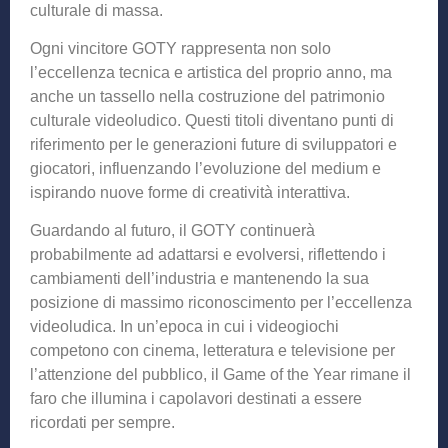
culturale di massa.
Ogni vincitore GOTY rappresenta non solo
l’eccellenza tecnica e artistica del proprio anno, ma
anche un tassello nella costruzione del patrimonio
culturale videoludico. Questi titoli diventano punti di
riferimento per le generazioni future di sviluppatori e
giocatori, influenzando l’evoluzione del medium e
ispirando nuove forme di creatività interattiva.
Guardando al futuro, il GOTY continuerà
probabilmente ad adattarsi e evolversi, riflettendo i
cambiamenti dell’industria e mantenendo la sua
posizione di massimo riconoscimento per l’eccellenza
videoludica. In un’epoca in cui i videogiochi
competono con cinema, letteratura e televisione per
l’attenzione del pubblico, il Game of the Year rimane il
faro che illumina i capolavori destinati a essere
ricordati per sempre.