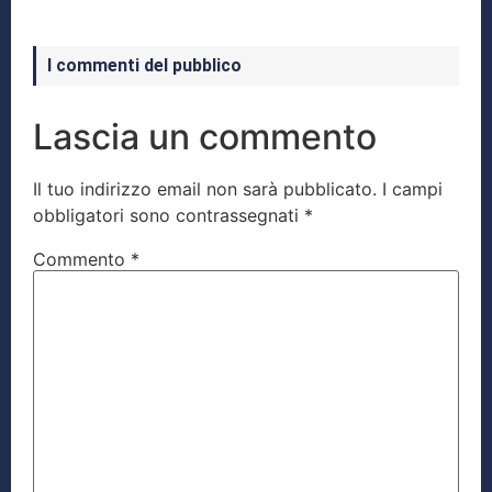
I commenti del pubblico
Lascia un commento
Il tuo indirizzo email non sarà pubblicato.
I campi
obbligatori sono contrassegnati
*
Commento
*