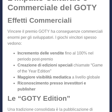
Commerciale del GOTY
Effetti Commerciali
Vincere il premio GOTY ha conseguenze commerciali
enormi per gli sviluppatori. I giochi vincitori spesso
vedono:
Incremento delle vendite
fino al 100% nel
periodo post-premio
Creazione di edizioni speciali
chiamate “Game
of the Year Edition”
Maggiore visibilità mediatica
a livello globale
Riconoscimento presso investitori e
publisher
Le “GOTY Edition”
Una tradizione consolidata è la pubblicazione di