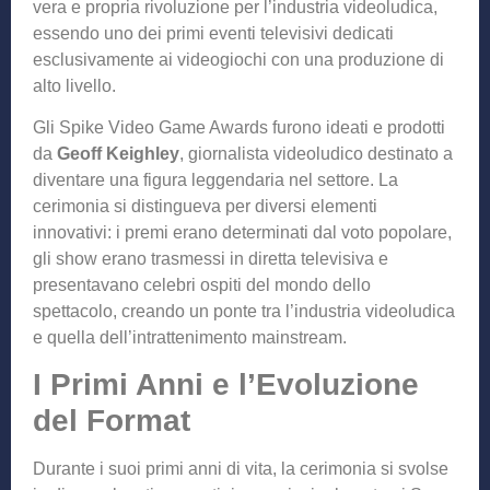
vera e propria rivoluzione per l’industria videoludica,
essendo uno dei primi eventi televisivi dedicati
esclusivamente ai videogiochi con una produzione di
alto livello.
Gli Spike Video Game Awards furono ideati e prodotti
da
Geoff Keighley
, giornalista videoludico destinato a
diventare una figura leggendaria nel settore. La
cerimonia si distingueva per diversi elementi
innovativi: i premi erano determinati dal voto popolare,
gli show erano trasmessi in diretta televisiva e
presentavano celebri ospiti del mondo dello
spettacolo, creando un ponte tra l’industria videoludica
e quella dell’intrattenimento mainstream.
I Primi Anni e l’Evoluzione
del Format
Durante i suoi primi anni di vita, la cerimonia si svolse