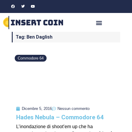
Tag: Ben Daglish
Commodore 64
Dicembre 5, 2016
Nessun commento
Hades Nebula – Commodore 64
L’inondazione di shoot’em up che ha