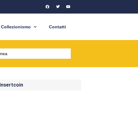
Collezionismo
Contatti
 Insertcoin