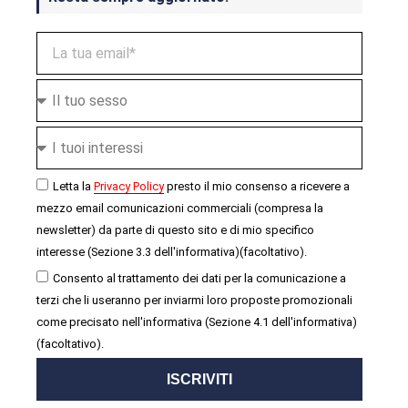
Letta la
Privacy Policy
presto il mio consenso a ricevere a
mezzo email comunicazioni commerciali (compresa la
newsletter) da parte di questo sito e di mio specifico
interesse (Sezione 3.3 dell'informativa)(facoltativo).
Consento al trattamento dei dati per la comunicazione a
terzi che li useranno per inviarmi loro proposte promozionali
come precisato nell'informativa (Sezione 4.1 dell'informativa)
(facoltativo).
ISCRIVITI