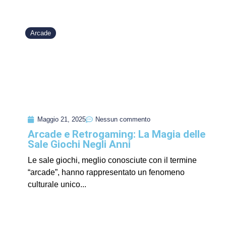
Arcade
Maggio 21, 2025
Nessun commento
Arcade e Retrogaming: La Magia delle
Sale Giochi Negli Anni
Le sale giochi, meglio conosciute con il termine
“arcade”, hanno rappresentato un fenomeno
culturale unico...