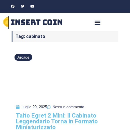
Tag: cabinato
Arcade
Luglio 29, 2025
Nessun commento
Taito Egret 2 Mini: Il Cabinato
Leggendario Torna in Formato
Miniaturizzato