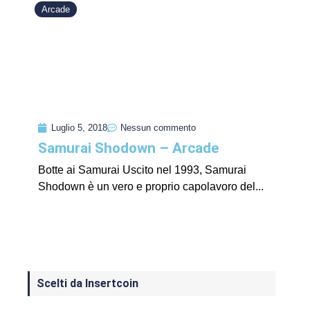
Arcade
Luglio 5, 2018
Nessun commento
Samurai Shodown – Arcade
Botte ai Samurai Uscito nel 1993, Samurai
Shodown è un vero e proprio capolavoro del...
Scelti da Insertcoin