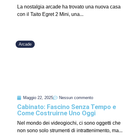
La nostalgia arcade ha trovato una nuova casa
con il Taito Egret 2 Mini, una...
Arcade
Maggio 22, 2025
Nessun commento
Cabinato: Fascino Senza Tempo e
Come Costruirne Uno Oggi
Nel mondo dei videogiochi, ci sono oggetti che
non sono solo strumenti di intrattenimento, ma...